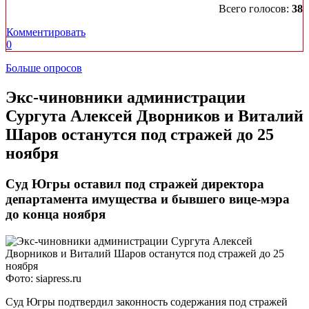
Всего голосов:
38
Комментировать
0
Больше опросов
​Экс-чиновники администрации
Сургута Алексей Дворников и Виталий
Шаров останутся под стражей до 25
ноября
Суд Югры оставил под стражей директора
департамента имущества и бывшего вице-мэра
до конца ноября
Фото: siapress.ru
Суд Югры подтвердил законность содержания под стражей