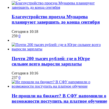
Благоустройство проезда Мунарева
планируют завершить до конца сентября
Сегодня в 10:18
259
0
​Почти 200 тысяч рублей: где в Югре
сильнее всего выросли зарплаты
Сегодня в 10:16
237
0
Не прошли на бюджет? В СФУ напомнили о
возможности поступить на платное обучение