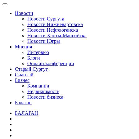
Новости
Новости Сургута
Новости Нижневартовска
Новости Нефтеюганска
Новости Ханты-Мансийска
Новости Югры
Мнения
Интервью
Блоги
Онлайн-конференции
Старый Сургут
Сиаплэй
Бизнес
Компании
Недвижимость
Новости бизнеса
Балаган
БАЛАГАН