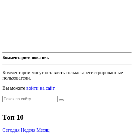
Комментариев пока нет.
Комментарии могут оставлять только зарегистрированные
пользователи.
Вы можете
войти на сайт
Топ 10
Сегодня
Неделя
Месяц