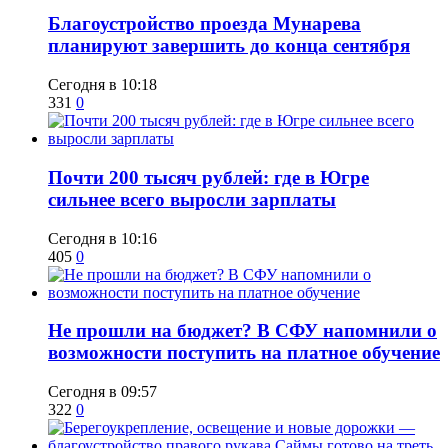
Благоустройство проезда Мунарева
планируют завершить до конца сентября
Сегодня в 10:18
331
0
​Почти 200 тысяч рублей: где в Югре
сильнее всего выросли зарплаты
Сегодня в 10:16
405
0
Не прошли на бюджет? В СФУ напомнили о
возможности поступить на платное обучение
Сегодня в 09:57
322
0