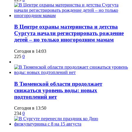
​В Центре охраны материнства и детства
Сургута начали регистрировать рождение
детей – но только иногородним мамам
Сегодня в 14:03
225
0
​В Тюменской области продолжает
снижаться уровень воды: новых
подтоплений нет
Сегодня в 13:50
234
0