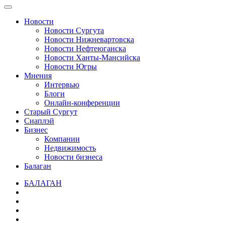
Новости
Новости Сургута
Новости Нижневартовска
Новости Нефтеюганска
Новости Ханты-Мансийска
Новости Югры
Мнения
Интервью
Блоги
Онлайн-конференции
Старый Сургут
Сиаплэй
Бизнес
Компании
Недвижимость
Новости бизнеса
Балаган
БАЛАГАН