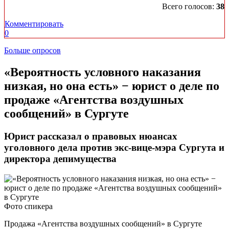
Всего голосов:
38
Комментировать
0
Больше опросов
​«Вероятность условного наказания
низкая, но она есть» − юрист о деле по
продаже «Агентства воздушных
сообщений» в Сургуте
Юрист рассказал о правовых нюансах
уголовного дела против экс-вице-мэра Сургута и
директора депимущества
Фото спикера
Продажа «Агентства воздушных сообщений» в Сургуте