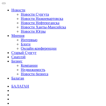
Новости
Новости Сургута
Новости Нижневартовска
Новости Нефтеюганска
Новости Ханты-Мансийска
Новости Югры
Мнения
Интервью
Блоги
Онлайн-конференции
Старый Сургут
Сиаплэй
Бизнес
Компании
Недвижимость
Новости бизнеса
Балаган
БАЛАГАН