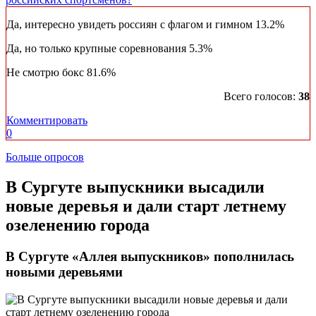
Да, интересно увидеть россиян с флагом и гимном
13.2%
Да, но только крупные соревнования
5.3%
Не смотрю бокс
81.6%
Всего голосов:
38
Комментировать
0
Больше опросов
В Сургуте выпускники высадили
новые деревья и дали старт летнему
озеленению города
В Сургуте «Аллея выпускников» пополнилась
новыми деревьями