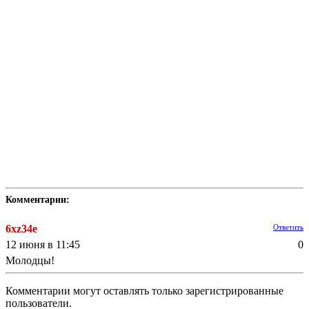
Комментарии:
6xz34e
Ответить
12 июня в 11:45
0
Молодцы!
Комментарии могут оставлять только зарегистрированные
пользователи.