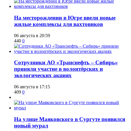
​На месторождении в Югре ввели новые
жилые комплексы для вахтовиков
06 августа в 20:59
440
0
Сотрудники АО «Транснефть – Сибирь»
приняли участие в волонтёрских и
экологических акциях
06 августа в 17:15
409
0
​На улице Маяковского в Сургуте появился
новый мурал