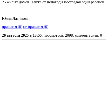
25 жилых домов. Также от непогоды пострадал один ребенок.
Юлия Латипова
нравится (0)
не нравится (0)
26 августа 2025 в 13:55
, просмотров: 2098, комментариев: 0