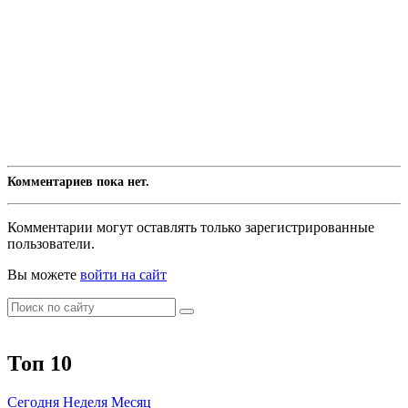
Комментариев пока нет.
Комментарии могут оставлять только зарегистрированные
пользователи.
Вы можете
войти на сайт
Топ 10
Сегодня
Неделя
Месяц