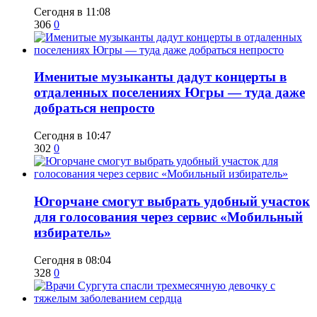
Сегодня в 11:08
306
0
Именитые музыканты дадут концерты в
отдаленных поселениях Югры — туда даже
добраться непросто
Сегодня в 10:47
302
0
Югорчане смогут выбрать удобный участок
для голосования через сервис «Мобильный
избиратель»
Сегодня в 08:04
328
0