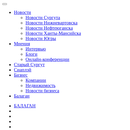
Новости
Новости Сургута
Новости Нижневартовска
Новости Нефтеюганска
Новости Ханты-Мансийска
Новости Югры
Мнения
Интервью
Блоги
Онлайн-конференции
Старый Сургут
Сиаплэй
Бизнес
Компании
Недвижимость
Новости бизнеса
Балаган
БАЛАГАН