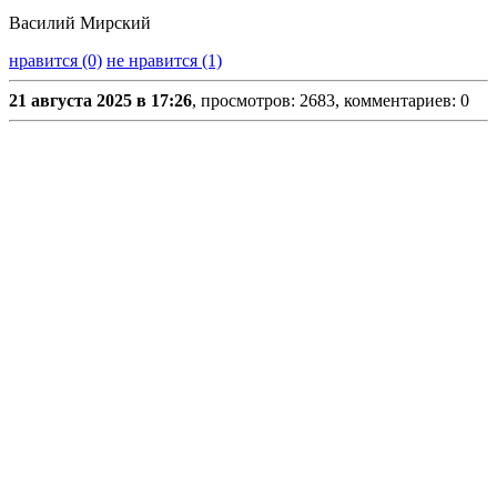
Василий Мирский
нравится (0)
не нравится (1)
21 августа 2025 в 17:26
, просмотров: 2683, комментариев: 0