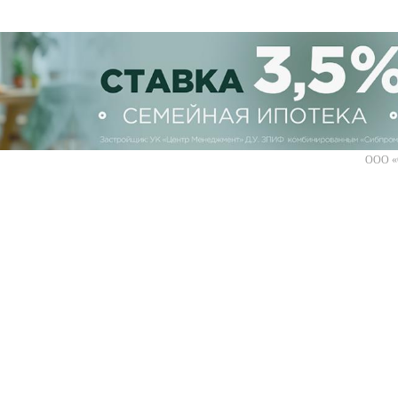
ООО «