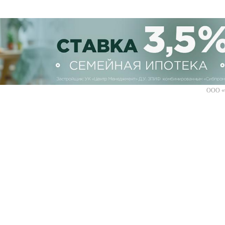
ООО «