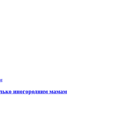
только иногородним мамам