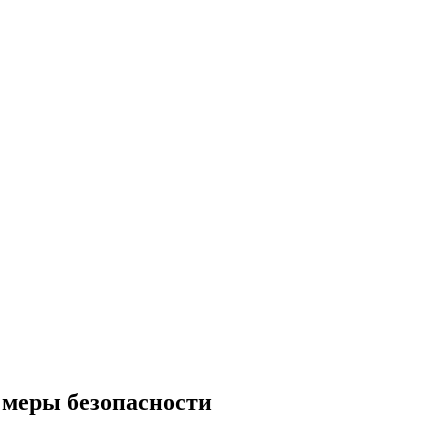
 меры безопасности