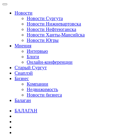
Новости
Новости Сургута
Новости Нижневартовска
Новости Нефтеюганска
Новости Ханты-Мансийска
Новости Югры
Мнения
Интервью
Блоги
Онлайн-конференции
Старый Сургут
Сиаплэй
Бизнес
Компании
Недвижимость
Новости бизнеса
Балаган
БАЛАГАН