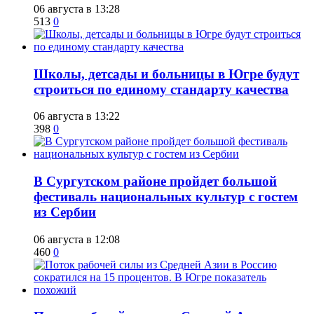
06 августа в 13:28
513
0
Школы, детсады и больницы в Югре будут
строиться по единому стандарту качества
06 августа в 13:22
398
0
В Сургутском районе пройдет большой
фестиваль национальных культур с гостем
из Сербии
06 августа в 12:08
460
0