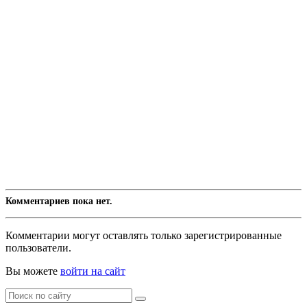
Комментариев пока нет.
Комментарии могут оставлять только зарегистрированные
пользователи.
Вы можете
войти на сайт