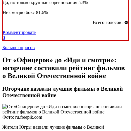
Да, но только крупные соревнования
5.3%
Не смотрю бокс
81.6%
Всего голосов:
38
Комментировать
0
Больше опросов
​От «Офицеров» до «Иди и смотри»:
югорчане составили рейтинг фильмов
о Великой Отечественной войне
Югорчане назвали лучшие фильмы о Великой
Отечественной войне
Фото: ru.freepik.com
Жители Югры назвали лучшие фильмы о Великой