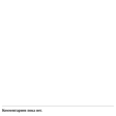
Комментариев пока нет.