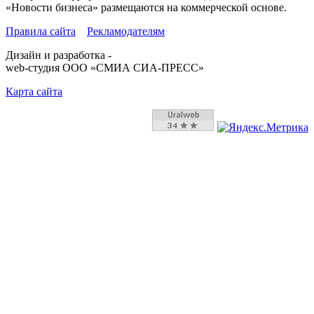
«Новости бизнеса» размещаются на коммерческой основе.
Правила сайта
Рекламодателям
Дизайн и разработка -
web-студия ООО «СМИА СИА-ПРЕСС»
Карта сайта