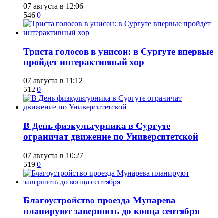
07 августа в 12:06
546
0
​Триста голосов в унисон: в Сургуте впервые
пройдет интерактивный хор
07 августа в 11:12
512
0
​В День физкультурника в Сургуте
ограничат движение по Университетской
07 августа в 10:27
519
0
Благоустройство проезда Мунарева
планируют завершить до конца сентября