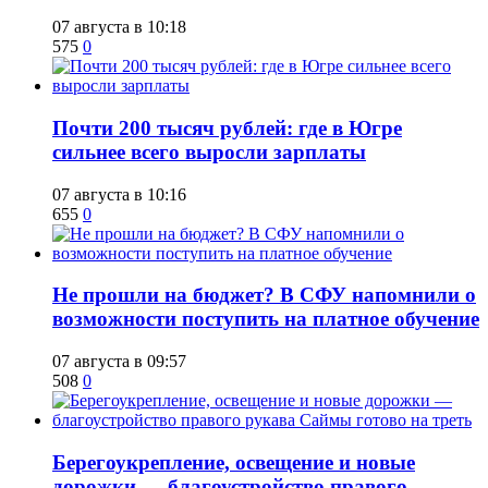
07 августа в 10:18
575
0
​Почти 200 тысяч рублей: где в Югре
сильнее всего выросли зарплаты
07 августа в 10:16
655
0
Не прошли на бюджет? В СФУ напомнили о
возможности поступить на платное обучение
07 августа в 09:57
508
0
Берегоукрепление, освещение и новые
дорожки — благоустройство правого