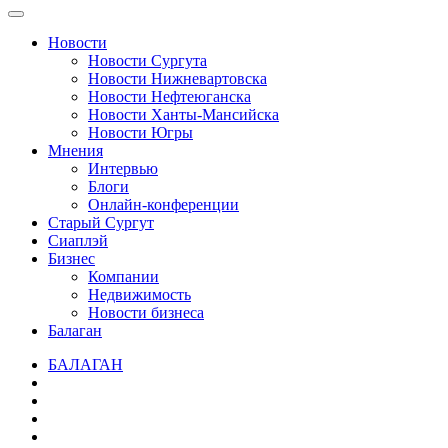
Новости
Новости Сургута
Новости Нижневартовска
Новости Нефтеюганска
Новости Ханты-Мансийска
Новости Югры
Мнения
Интервью
Блоги
Онлайн-конференции
Старый Сургут
Сиаплэй
Бизнес
Компании
Недвижимость
Новости бизнеса
Балаган
БАЛАГАН