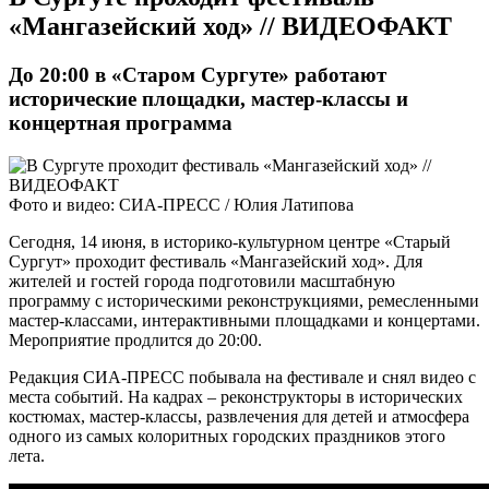
«Мангазейский ход» // ВИДЕОФАКТ
До 20:00 в «Старом Сургуте» работают
исторические площадки, мастер-классы и
концертная программа
Фото и видео: СИА-ПРЕСС / Юлия Латипова
Сегодня, 14 июня, в историко-культурном центре «Старый
Сургут» проходит фестиваль «Мангазейский ход». Для
жителей и гостей города подготовили масштабную
программу с историческими реконструкциями, ремесленными
мастер-классами, интерактивными площадками и концертами.
Мероприятие продлится до 20:00.
Редакция СИА-ПРЕСС побывала на фестивале и снял видео с
места событий. На кадрах – реконструкторы в исторических
костюмах, мастер-классы, развлечения для детей и атмосфера
одного из самых колоритных городских праздников этого
лета.