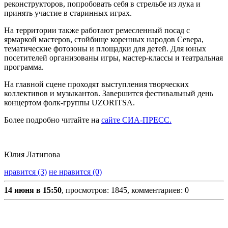
реконструкторов, попробовать себя в стрельбе из лука и
принять участие в старинных играх.
На территории также работают ремесленный посад с
ярмаркой мастеров, стойбище коренных народов Севера,
тематические фотозоны и площадки для детей. Для юных
посетителей организованы игры, мастер-классы и театральная
программа.
На главной сцене проходят выступления творческих
коллективов и музыкантов. Завершится фестивальный день
концертом фолк-группы UZORITSA.
Более подробно читайте на
сайте СИА-ПРЕСС.
Юлия Латипова
нравится (3)
не нравится (0)
14 июня в 15:50
, просмотров: 1845, комментариев: 0