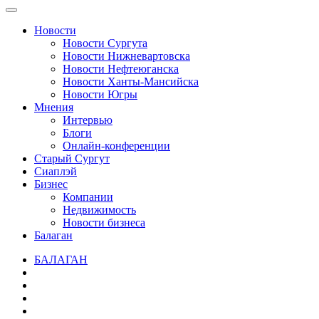
Новости
Новости Сургута
Новости Нижневартовска
Новости Нефтеюганска
Новости Ханты-Мансийска
Новости Югры
Мнения
Интервью
Блоги
Онлайн-конференции
Старый Сургут
Сиаплэй
Бизнес
Компании
Недвижимость
Новости бизнеса
Балаган
БАЛАГАН