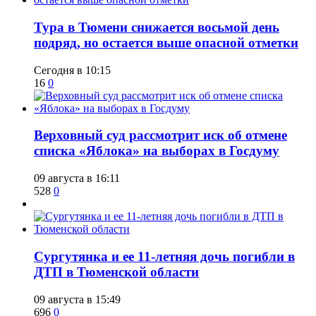
Тура в Тюмени снижается восьмой день
подряд, но остается выше опасной отметки
Сегодня в 10:15
16
0
​Верховный суд рассмотрит иск об отмене
списка «Яблока» на выборах в Госдуму
09 августа в 16:11
528
0
Сургутянка и ее 11-летняя дочь погибли в
ДТП в Тюменской области
09 августа в 15:49
696
0