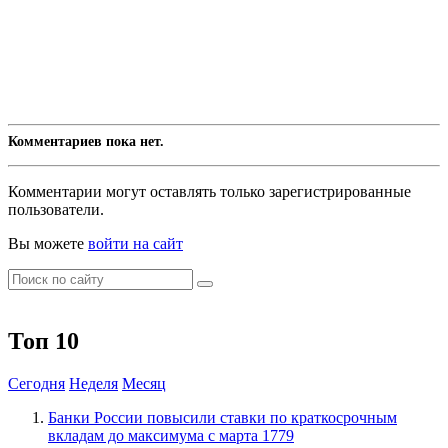
Комментариев пока нет.
Комментарии могут оставлять только зарегистрированные
пользователи.
Вы можете
войти на сайт
Топ 10
Сегодня
Неделя
Месяц
​Банки России повысили ставки по краткосрочным
вкладам до максимума с марта
1779