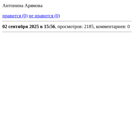
Антонина Арямова
нравится (0)
не нравится (0)
02 сентября 2025 в 15:56
, просмотров: 2185, комментариев: 0