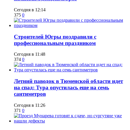
Сегодня в 12:14
375
0
​Строителей Югры поздравили с
профессиональным праздником
Сегодня в 11:48
374
0
​Летний паводок в Тюменской области идет
на спад: Тура опустилась еще на семь
сантиметров
Сегодня в 11:26
371
0