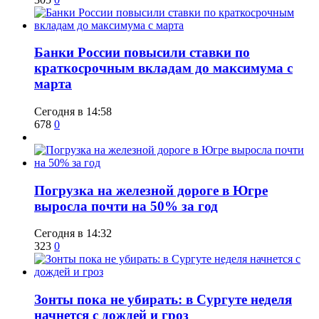
​Банки России повысили ставки по
краткосрочным вкладам до максимума с
марта
Сегодня в 14:58
678
0
​Погрузка на железной дороге в Югре
выросла почти на 50% за год
Сегодня в 14:32
323
0
​Зонты пока не убирать: в Сургуте неделя
начнется с дождей и гроз