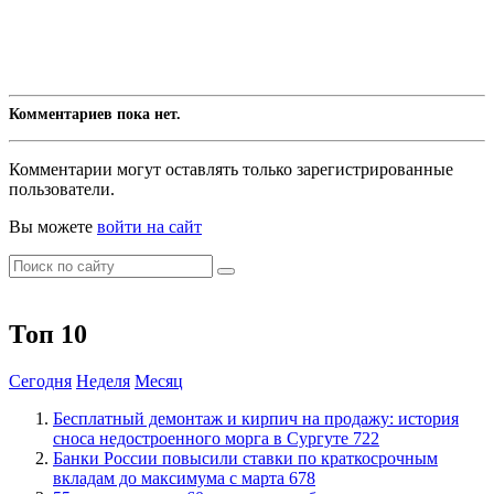
Комментариев пока нет.
Комментарии могут оставлять только зарегистрированные
пользователи.
Вы можете
войти на сайт
Топ 10
Сегодня
Неделя
Месяц
​Бесплатный демонтаж и кирпич на продажу: история
сноса недостроенного морга в Сургуте
722
​Банки России повысили ставки по краткосрочным
вкладам до максимума с марта
678