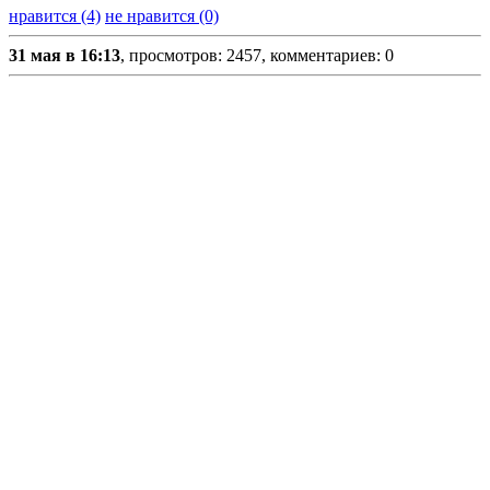
нравится (4)
не нравится (0)
31 мая в 16:13
, просмотров: 2457, комментариев: 0