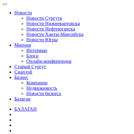
Новости
Новости Сургута
Новости Нижневартовска
Новости Нефтеюганска
Новости Ханты-Мансийска
Новости Югры
Мнения
Интервью
Блоги
Онлайн-конференции
Старый Сургут
Сиаплэй
Бизнес
Компании
Недвижимость
Новости бизнеса
Балаган
БАЛАГАН