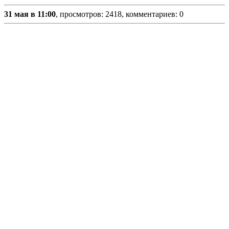
31 мая в 11:00
, просмотров: 2418, комментариев: 0