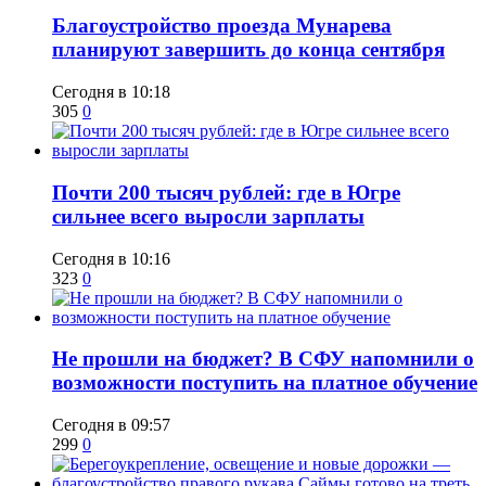
Благоустройство проезда Мунарева
планируют завершить до конца сентября
Сегодня в 10:18
305
0
​Почти 200 тысяч рублей: где в Югре
сильнее всего выросли зарплаты
Сегодня в 10:16
323
0
Не прошли на бюджет? В СФУ напомнили о
возможности поступить на платное обучение
Сегодня в 09:57
299
0