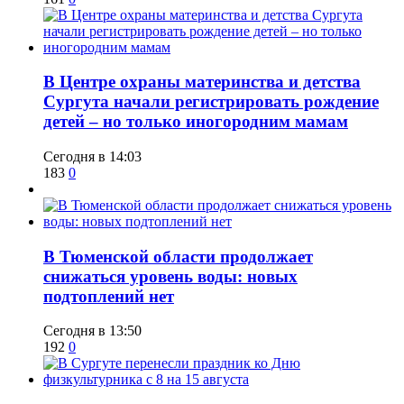
​В Центре охраны материнства и детства
Сургута начали регистрировать рождение
детей – но только иногородним мамам
Сегодня в 14:03
183
0
​В Тюменской области продолжает
снижаться уровень воды: новых
подтоплений нет
Сегодня в 13:50
192
0