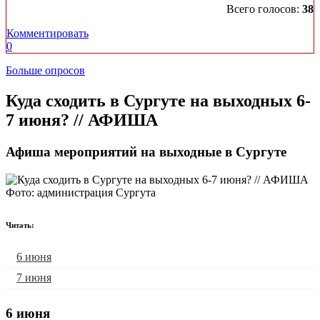
Всего голосов:
38
Комментировать
0
Больше опросов
​Куда сходить в Сургуте на выходных 6-
7 июня? // АФИША
Афиша мероприятий на выходные в Сургуте
Фото: администрация Сургута
Читать:
6 июня
7 июня
6 июня