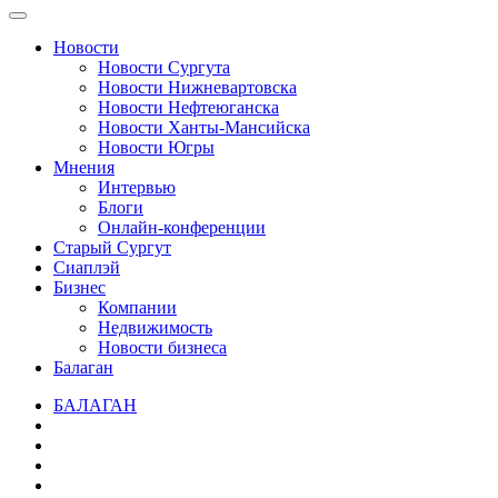
Новости
Новости Сургута
Новости Нижневартовска
Новости Нефтеюганска
Новости Ханты-Мансийска
Новости Югры
Мнения
Интервью
Блоги
Онлайн-конференции
Старый Сургут
Сиаплэй
Бизнес
Компании
Недвижимость
Новости бизнеса
Балаган
БАЛАГАН