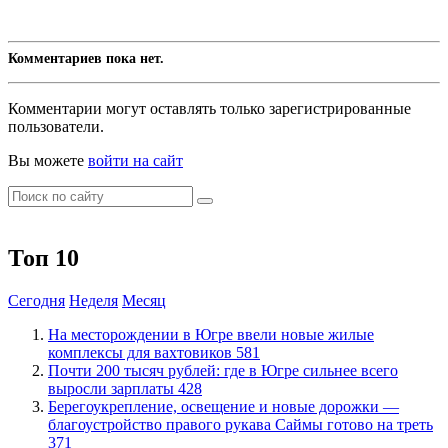
Комментариев пока нет.
Комментарии могут оставлять только зарегистрированные
пользователи.
Вы можете
войти на сайт
Топ 10
Сегодня
Неделя
Месяц
​На месторождении в Югре ввели новые жилые
комплексы для вахтовиков
581
​Почти 200 тысяч рублей: где в Югре сильнее всего
выросли зарплаты
428
Берегоукрепление, освещение и новые дорожки —
благоустройство правого рукава Саймы готово на треть
371