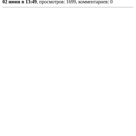
02 июня в 13:49
, просмотров: 1699, комментариев: 0