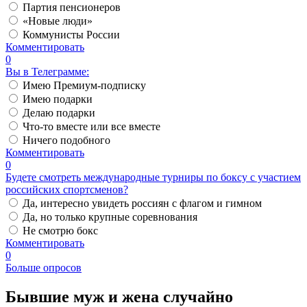
Партия пенсионеров
«Новые люди»
Коммунисты России
Комментировать
0
Вы в Телеграмме:
Имею Премиум-подписку
Имею подарки
Делаю подарки
Что-то вместе или все вместе
Ничего подобного
Комментировать
0
Будете смотреть международные турниры по боксу с участием
российских спортсменов?
Да, интересно увидеть россиян с флагом и гимном
Да, но только крупные соревнования
Не смотрю бокс
Комментировать
0
Больше опросов
Бывшие муж и жена случайно