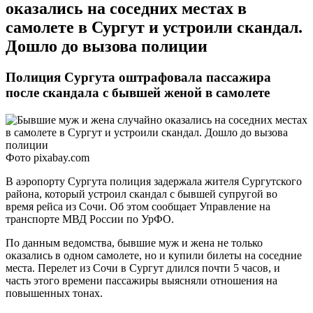
оказались на соседних местах в
самолете в Сургут и устроили скандал.
Дошло до вызова полиции
Полиция Сургута оштрафовала пассажира
после скандала с бывшей женой в самолете
Фото pixabay.com
В аэропорту Сургута полиция задержала жителя Сургутского
района, который устроил скандал с бывшей супругой во
время рейса из Сочи. Об этом сообщает Управление на
транспорте МВД России по УрФО.
По данным ведомства, бывшие муж и жена не только
оказались в одном самолете, но и купили билеты на соседние
места. Перелет из Сочи в Сургут длился почти 5 часов, и
часть этого времени пассажиры выясняли отношения на
повышенных тонах.