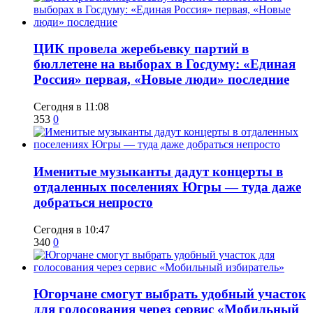
ЦИК провела жеребьевку партий в
бюллетене на выборах в Госдуму: «Единая
Россия» первая, «Новые люди» последние
Сегодня в 11:08
353
0
Именитые музыканты дадут концерты в
отдаленных поселениях Югры — туда даже
добраться непросто
Сегодня в 10:47
340
0
Югорчане смогут выбрать удобный участок
для голосования через сервис «Мобильный