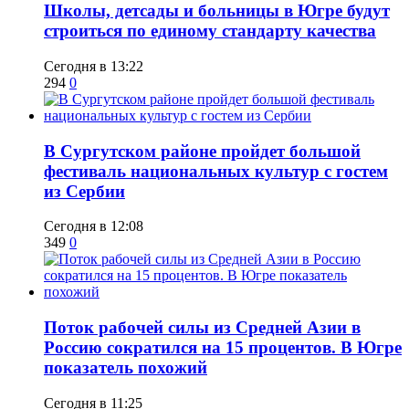
Школы, детсады и больницы в Югре будут
строиться по единому стандарту качества
Сегодня в 13:22
294
0
В Сургутском районе пройдет большой
фестиваль национальных культур с гостем
из Сербии
Сегодня в 12:08
349
0
Поток рабочей силы из Средней Азии в
Россию сократился на 15 процентов. В Югре
показатель похожий
Сегодня в 11:25