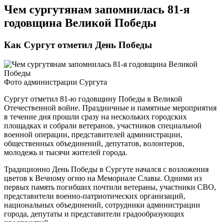
Чем сургутянам запомнилась 81-я
годовщина Великой Победы
Как Сургут отметил День Победы
Фото администрации Сургута
Сургут отметил 81-ю годовщину Победы в Великой
Отечественной войне. Праздничные и памятные мероприятия
в течение дня прошли сразу на нескольких городских
площадках и собрали ветеранов, участников специальной
военной операции, представителей администрации,
общественных объединений, депутатов, волонтеров,
молодежь и тысячи жителей города.
Традиционно День Победы в Сургуте начался с возложения
цветов к Вечному огню на Мемориале Славы. Одними из
первых память погибших почтили ветераны, участники СВО,
представители военно-патриотических организаций,
национальных объединений, сотрудники администрации
города, депутаты и представители градообразующих