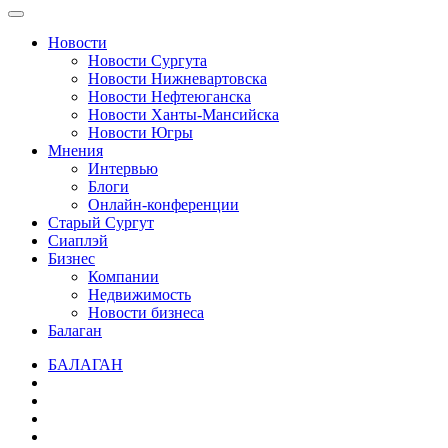
Новости
Новости Сургута
Новости Нижневартовска
Новости Нефтеюганска
Новости Ханты-Мансийска
Новости Югры
Мнения
Интервью
Блоги
Онлайн-конференции
Старый Сургут
Сиаплэй
Бизнес
Компании
Недвижимость
Новости бизнеса
Балаган
БАЛАГАН