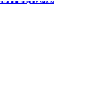
только иногородним мамам