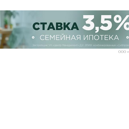
ООО «