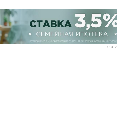
ООО «