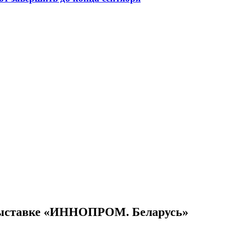
 выставке «ИННОПРОМ. Беларусь»