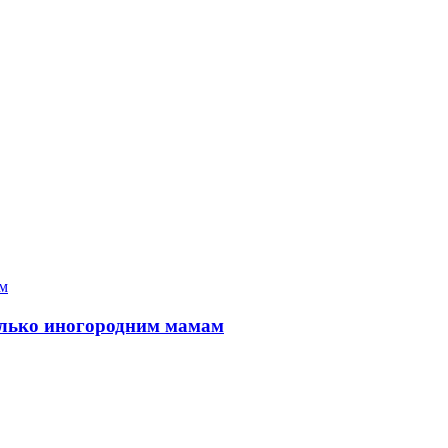
только иногородним мамам