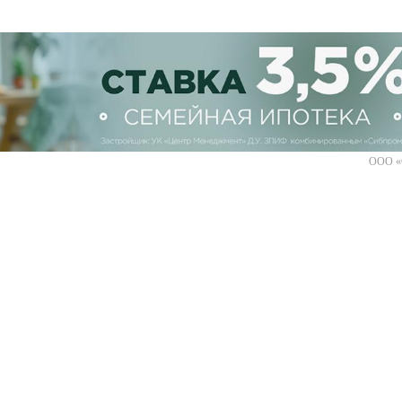
ООО «