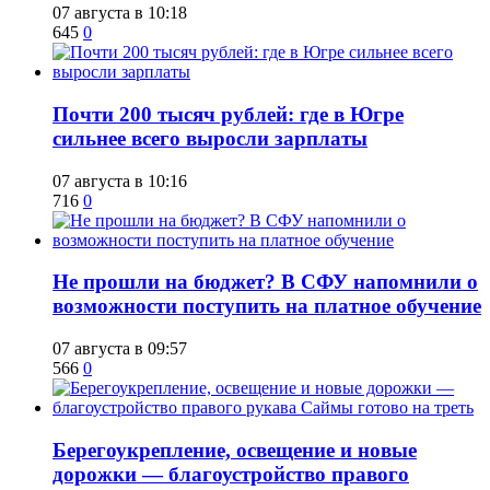
07 августа в 10:18
645
0
​Почти 200 тысяч рублей: где в Югре
сильнее всего выросли зарплаты
07 августа в 10:16
716
0
Не прошли на бюджет? В СФУ напомнили о
возможности поступить на платное обучение
07 августа в 09:57
566
0
Берегоукрепление, освещение и новые
дорожки — благоустройство правого