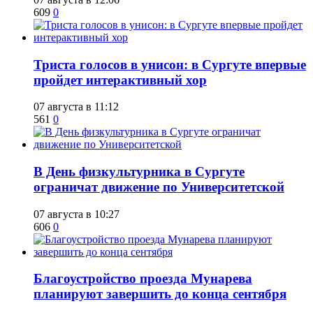
609
0
​Триста голосов в унисон: в Сургуте впервые
пройдет интерактивный хор
07 августа в 11:12
561
0
​В День физкультурника в Сургуте
ограничат движение по Университетской
07 августа в 10:27
606
0
Благоустройство проезда Мунарева
планируют завершить до конца сентября