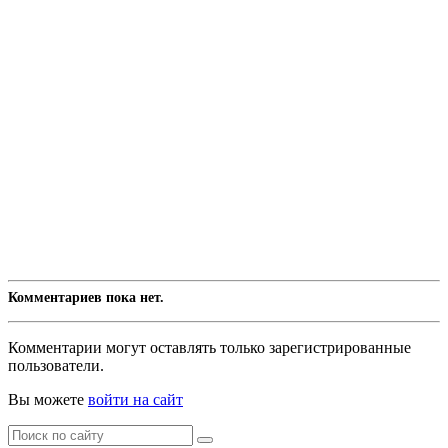
Комментариев пока нет.
Комментарии могут оставлять только зарегистрированные
пользователи.
Вы можете
войти на сайт