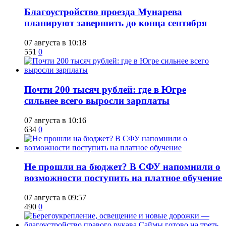
Благоустройство проезда Мунарева
планируют завершить до конца сентября
07 августа в 10:18
551
0
​Почти 200 тысяч рублей: где в Югре
сильнее всего выросли зарплаты
07 августа в 10:16
634
0
Не прошли на бюджет? В СФУ напомнили о
возможности поступить на платное обучение
07 августа в 09:57
490
0