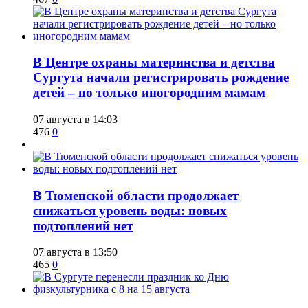
​В Центре охраны материнства и детства
Сургута начали регистрировать рождение
детей – но только иногородним мамам
07 августа в 14:03
476
0
​В Тюменской области продолжает
снижаться уровень воды: новых
подтоплений нет
07 августа в 13:50
465
0