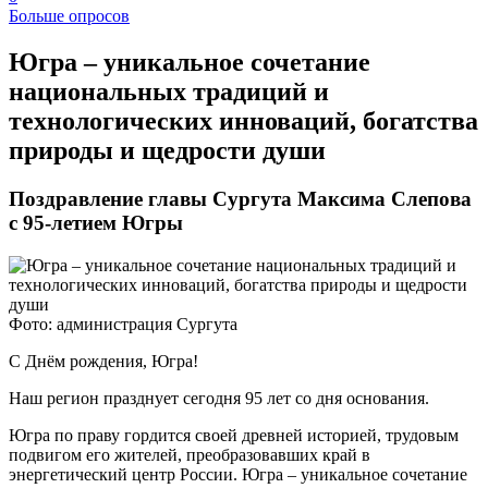
Больше опросов
Югра – уникальное сочетание
национальных традиций и
технологических инноваций, богатства
природы и щедрости души
Поздравление главы Сургута Максима Слепова
с 95-летием Югры
Фото: администрация Сургута
С Днём рождения, Югра!
Наш регион празднует сегодня 95 лет со дня основания.
Югра по праву гордится своей древней историей, трудовым
подвигом его жителей, преобразовавших край в
энергетический центр России. Югра – уникальное сочетание