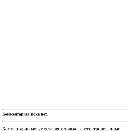
Комментариев пока нет.
Комментарии могут оставлять только зарегистрированные