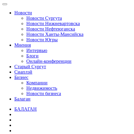
Новости
Новости Сургута
Новости Нижневартовска
Новости Нефтеюганска
Новости Ханты-Мансийска
Новости Югры
Мнения
Интервью
Блоги
Онлайн-конференции
Старый Сургут
Сиаплэй
Бизнес
Компании
Недвижимость
Новости бизнеса
Балаган
БАЛАГАН