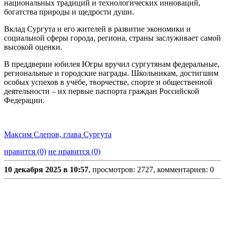
национальных традиций и технологических инноваций,
богатства природы и щедрости души.
Вклад Сургута и его жителей в развитие экономики и
социальной сферы города, региона, страны заслуживает самой
высокой оценки.
В преддверии юбилея Югры вручил сургутянам федеральные,
региональные и городские награды. Школьникам, достигшим
особых успехов в учёбе, творчестве, спорте и общественной
деятельности – их первые паспорта граждан Российской
Федерации.
Максим Слепов, глава Сургута
нравится (0)
не нравится (0)
10 декабря 2025 в 10:57
, просмотров: 2727, комментариев: 0