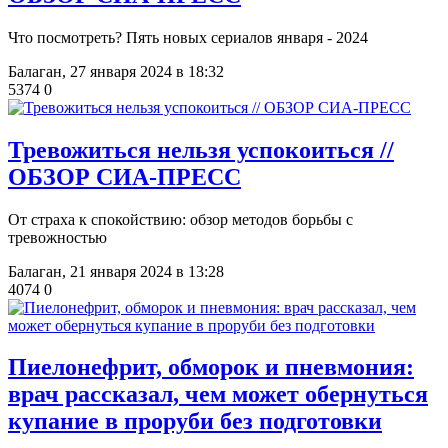
Что посмотреть? Пять новых сериалов января - 2024
Балаган,
27 января 2024 в 18:32
5374
0
Тревожиться нельзя успокоиться //
ОБЗОР СИА-ПРЕСС
От страха к спокойствию: обзор методов борьбы с
тревожностью
Балаган,
21 января 2024 в 13:28
4074
0
Пиелонефрит, обморок и пневмония:
врач рассказал, чем может обернуться
купание в проруби без подготовки