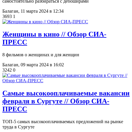
самостоятельно разбираться с дебоширами
Балаган,
11 марта 2024 в 12:34
3693
1
Женщины в кино // Обзор СИА-
ПРЕСС
8 фильмов о женщинах и для женщин
Балаган,
09 марта 2024 в 16:02
3242
0
Самые высокооплачиваемые вакансии
февраля в Сургуте // Обзор СИА-
ПРЕСС
ТОП-5 самых высокооплачиваемых предложений на рынке
труда в Сургуте