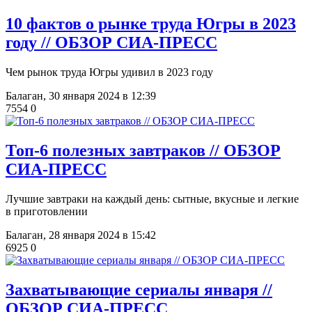
​10 фактов о рынке труда Югры в 2023
году // ОБЗОР СИА-ПРЕСС
Чем рынок труда Югры удивил в 2023 году
Балаган,
30 января 2024 в 12:39
7554
0
Топ-6 полезных завтраков // ОБЗОР
СИА-ПРЕСС
Лучшие завтраки на каждый день: сытные, вкусные и легкие
в приготовлении
Балаган,
28 января 2024 в 15:42
6925
0
Захватывающие сериалы января //
ОБЗОР СИА-ПРЕСС