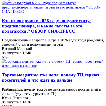
Кто из югорчан в 2026 году получит статус
предпенсионера, и какие льготы за это
полагаются // ОБЗОР СИА-ПРЕСС
Предпенсионный возраст в Югре в 2026 году: годы рождения,
северный стаж и положенные льготы
Василий Мирский
05 августа в 12:46
649
0
Торговые центры уже не те: почему ТЦ теряют
посетителей и что ждет их дальше
Разбираемся, почему торговые центры теряют посетителей и
есть ли будущее у сургутских ТЦ
Юлия Латипова
04 августа в 14:36