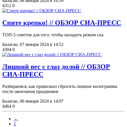
Балаган,
08 января 2024 в 16:59
4312
0
Спите крепко! // ОБЗОР СИА-ПРЕСС
ТОП-5 советов для того, чтобы наладить режим сна
Балаган,
07 января 2024 в 14:52
4304
0
Лишний вес с глаз долой // ОБЗОР
СИА-ПРЕСС
Разбираемся, как правильно сбросить лишние килограммы
после окончания праздников
Балаган,
06 января 2024 в 14:07
4464
0
←
2