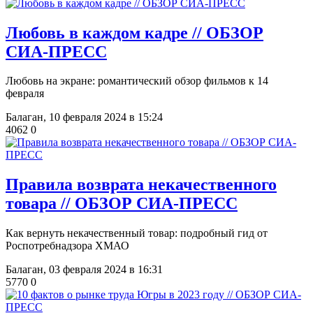
Любовь в каждом кадре // ОБЗОР
СИА-ПРЕСС
Любовь на экране: романтический обзор фильмов к 14
февраля
Балаган,
10 февраля 2024 в 15:24
4062
0
​Правила возврата некачественного
товара // ОБЗОР СИА-ПРЕСС
Как вернуть некачественный товар: подробный гид от
Роспотребнадзора ХМАО
Балаган,
03 февраля 2024 в 16:31
5770
0