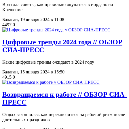
Врач дал советы, как правильно окунаться в иордань на
Крещение
Балаган,
19 января 2024 в 11:08
4497
0
Цифровые тренды 2024 года // ОБЗОР
СИА-ПРЕСС
Какие цифровые тренды ожидают в 2024 году
Балаган,
15 января 2024 в 15:50
4915
0
Возвращаемся к работе // ОБЗОР СИА-
ПРЕСС
Отдых закончился: как переключиться на рабочий ритм после
длительных праздников