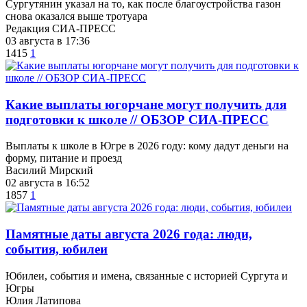
Сургутянин указал на то, как после благоустройства газон
снова оказался выше тротуара
Редакция СИА-ПРЕСС
03 августа в 17:36
1415
1
Какие выплаты югорчане могут получить для
подготовки к школе // ОБЗОР СИА-ПРЕСС
Выплаты к школе в Югре в 2026 году: кому дадут деньги на
форму, питание и проезд
Василий Мирский
02 августа в 16:52
1857
1
​Памятные даты августа 2026 года: люди,
события, юбилеи
Юбилеи, события и имена, связанные с историей Сургута и
Югры
Юлия Латипова