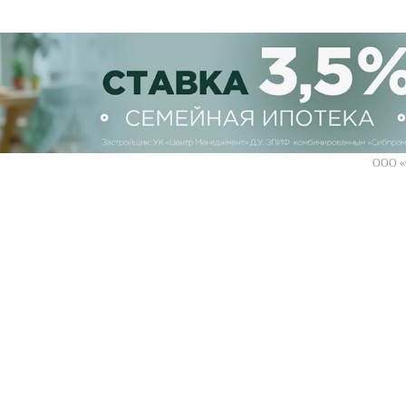
ООО «