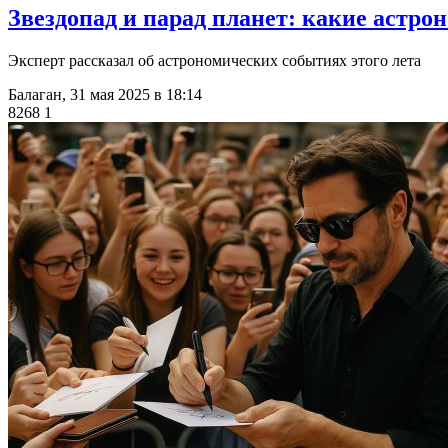
​Звездопад и парад планет: какие астр
Эксперт рассказал об астрономических событиях этого лета
Балаган,
31 мая 2025 в 18:14
8268
1