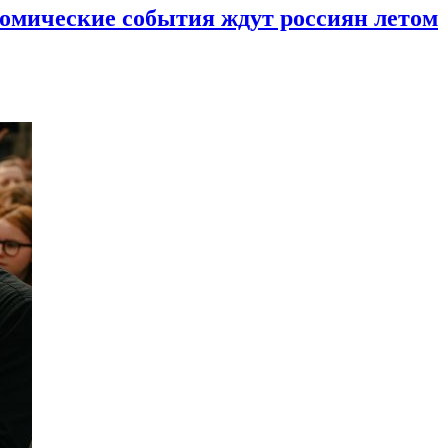
ономические события ждут россиян летом