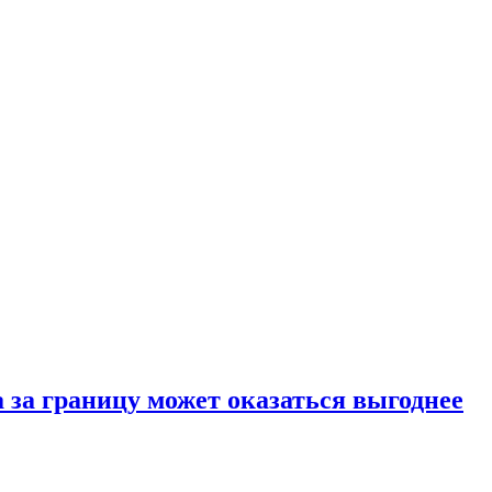
ка за границу может оказаться выгоднее