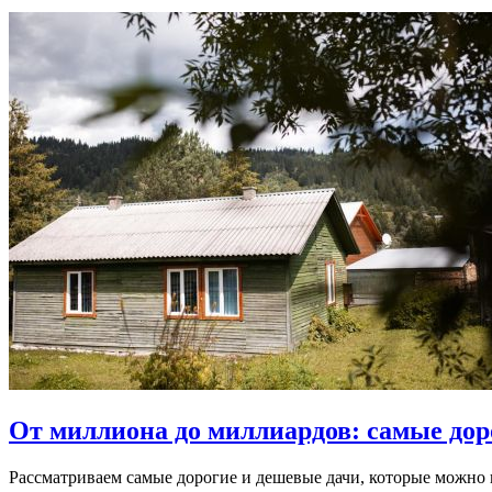
От миллиона до миллиардов: самые до
Рассматриваем самые дорогие и дешевые дачи, которые можно 