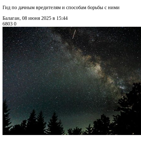
Гид по дачным вредителям и способам борьбы с ними
Балаган,
08 июня 2025 в 15:44
6803
0