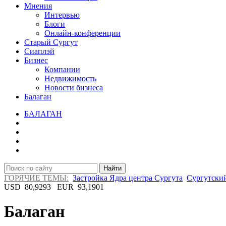
Мнения
Интервью
Блоги
Онлайн-конференции
Старый Сургут
Сиаплэй
Бизнес
Компании
Недвижимость
Новости бизнеса
Балаган
БАЛАГАН
Найти
ГОРЯЧИЕ ТЕМЫ:
Застройка Ядра центра Сургута
Сургутский
USD
80,9293
EUR
93,1901
Балаган