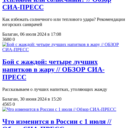
СИА-ПРЕСС
Как избежать солнечного или теплового удара? Рекомендации
югорских санврачей
Балаган,
06 июля 2024 в 17:08
3680
0
​Бой с жаждой: четыре лучших
напитков в жару // ОБЗОР СИА-
ПРЕСС
Рассказываем о лучших напитках, утоляющих жажду
Балаган,
30 июня 2024 в 15:20
4565
0
​Что изменится в России с 1 июля //