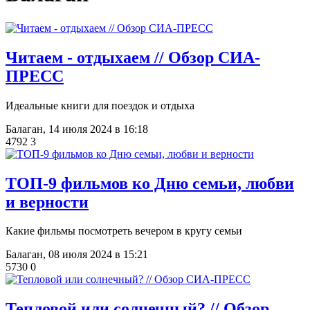
Читаем - отдыхаем // Обзор СИА-
ПРЕСС
Идеальные книги для поездок и отдыха
Балаган,
14 июля 2024 в 16:18
4792
3
​ТОП-9 фильмов ко Дню семьи, любви
и верности
Какие фильмы посмотреть вечером в кругу семьи
Балаган,
08 июля 2024 в 15:21
5730
0
Тепловой или солнечный? // Обзор