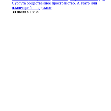
Сургута общественное пространство. А театр или
планетарий — сделают
30 июля в 18:34