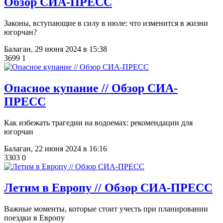
Обзор СИА-ПРЕСС
Законы, вступающие в силу в июле: что изменится в жизни
югорчан?
Балаган,
29 июня 2024 в 15:38
3699
1
Опасное купание // Обзор СИА-
ПРЕСС
Как избежать трагедии на водоемах: рекомендации для
югорчан
Балаган,
22 июня 2024 в 16:16
3303
0
​Летим в Европу // Обзор СИА-ПРЕСС
Важные моменты, которые стоит учесть при планировании
поездки в Европу