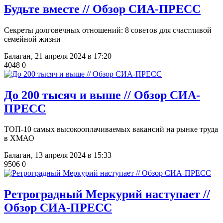
Будьте вместе // Обзор СИА-ПРЕСС
Секреты долговечных отношений: 8 советов для счастливой
семейной жизни
Балаган,
21 апреля 2024 в 17:20
4048
0
До 200 тысяч и выше // Обзор СИА-
ПРЕСС
ТОП-10 самых высокооплачиваемых вакансий на рынке труда
в ХМАО
Балаган,
13 апреля 2024 в 15:33
9506
0
Ретроградный Меркурий наступает //
Обзор СИА-ПРЕСС