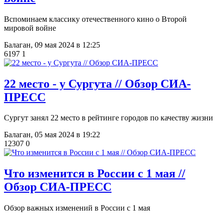
Вспоминаем классику отечественного кино о Второй
мировой войне
Балаган,
09 мая 2024 в 12:25
6197
1
​22 место - у Сургута // Обзор СИА-
ПРЕСС
Сургут занял 22 место в рейтинге городов по качеству жизни
Балаган,
05 мая 2024 в 19:22
12307
0
​Что изменится в России с 1 мая //
Обзор СИА-ПРЕСС
Обзор важных изменений в России с 1 мая