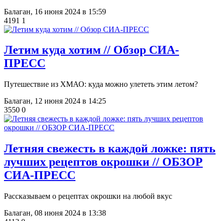
Балаган,
16 июня 2024 в 15:59
4191
1
Летим куда хотим // Обзор СИА-
ПРЕСС
Путешествие из ХМАО: куда можно улететь этим летом?
Балаган,
12 июня 2024 в 14:25
3550
0
​Летняя свежесть в каждой ложке: пять
лучших рецептов окрошки // ОБЗОР
СИА-ПРЕСС
Рассказываем о рецептах окрошки на любой вкус
Балаган,
08 июня 2024 в 13:38