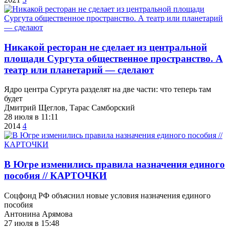
​Никакой ресторан не сделает из центральной
площади Сургута общественное пространство. А
театр или планетарий — сделают
Ядро центра Сургута разделят на две части: что теперь там
будет
Дмитрий Щеглов, Тарас Самборский
28 июля в 11:11
2014
4
​В Югре изменились правила назначения единого
пособия // КАРТОЧКИ
Соцфонд РФ объяснил новые условия назначения единого
пособия
Антонина Арямова
27 июля в 15:48