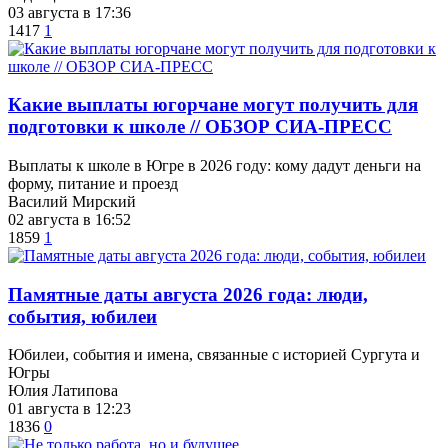
03 августа в 17:36
1417
1
Какие выплаты югорчане могут получить для
подготовки к школе // ОБЗОР СИА-ПРЕСС
Выплаты к школе в Югре в 2026 году: кому дадут деньги на
форму, питание и проезд
Василий Мирский
02 августа в 16:52
1859
1
​Памятные даты августа 2026 года: люди,
события, юбилеи
Юбилеи, события и имена, связанные с историей Сургута и
Югры
Юлия Латипова
01 августа в 12:23
1836
0