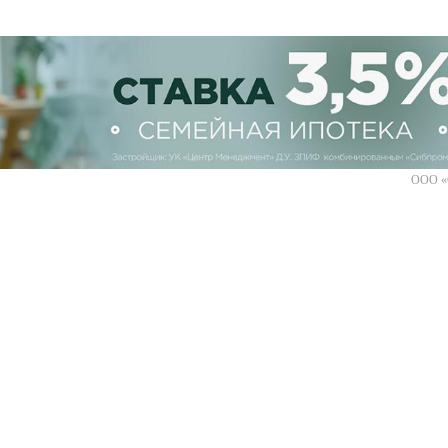
ООО «