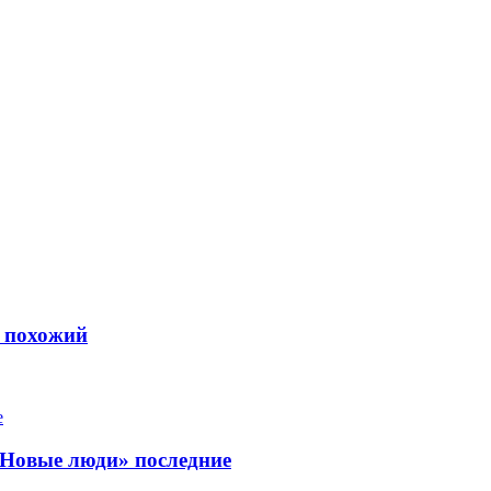
ь похожий
«Новые люди» последние