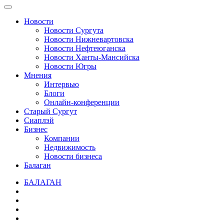
Новости
Новости Сургута
Новости Нижневартовска
Новости Нефтеюганска
Новости Ханты-Мансийска
Новости Югры
Мнения
Интервью
Блоги
Онлайн-конференции
Старый Сургут
Сиаплэй
Бизнес
Компании
Недвижимость
Новости бизнеса
Балаган
БАЛАГАН