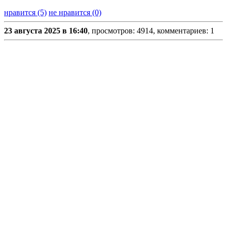
нравится (5)
не нравится (0)
23 августа 2025 в 16:40
, просмотров: 4914, комментариев: 1