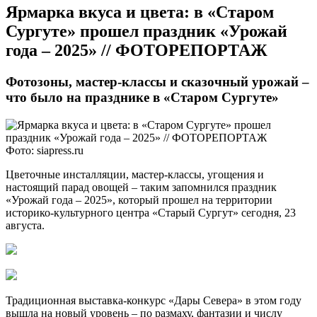
​Ярмарка вкуса и цвета: в «Старом
Сургуте» прошел праздник «Урожай
года – 2025» // ФОТОРЕПОРТАЖ
Фотозоны, мастер-классы и сказочный урожай –
что было на празднике в «Старом Сургуте»
Фото: siapress.ru
Цветочные инсталляции, мастер-классы, угощения и
настоящий парад овощей – таким запомнился праздник
«Урожай года – 2025», который прошел на территории
историко-культурного центра «Старый Сургут» сегодня, 23
августа.
Традиционная выставка-конкурс «Дары Севера» в этом году
вышла на новый уровень – по размаху, фантазии и числу