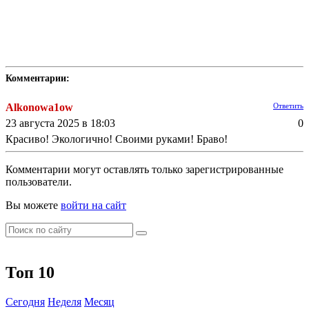
Комментарии:
Alkonowa1ow
Ответить
23 августа 2025 в 18:03
0
Красиво! Экологично! Своими руками! Браво!
Комментарии могут оставлять только зарегистрированные
пользователи.
Вы можете
войти на сайт
Топ 10
Сегодня
Неделя
Месяц