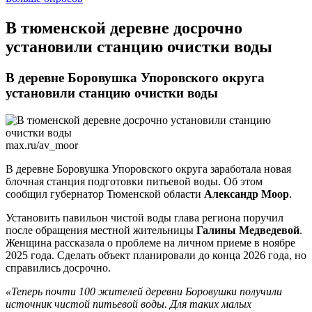
​В тюменской деревне досрочно
установили станцию очистки воды
В деревне Боровушка Упоровского округа
установили станцию очистки воды
max.ru/av_moor
В деревне Боровушка Упоровского округа заработала новая
блочная станция подготовки питьевой воды. Об этом
сообщил губернатор Тюменской области
Александр Моор
.
Установить павильон чистой воды глава региона поручил
после обращения местной жительницы
Галины Медведевой
.
Женщина рассказала о проблеме на личном приеме в ноябре
2025 года. Сделать объект планировали до конца 2026 года, но
справились досрочно.
«Теперь почти 100 жителей деревни Боровушки получили
источник чистой питьевой воды. Для таких малых