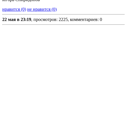
нравится (0)
не нравится (0)
22 мая в 23:19
, просмотров: 2225, комментариев: 0