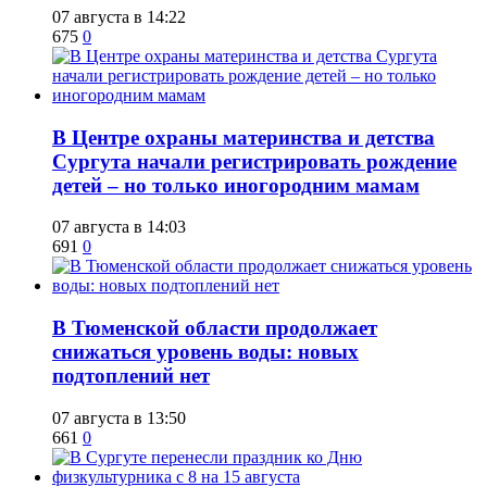
07 августа в 14:22
675
0
​В Центре охраны материнства и детства
Сургута начали регистрировать рождение
детей – но только иногородним мамам
07 августа в 14:03
691
0
​В Тюменской области продолжает
снижаться уровень воды: новых
подтоплений нет
07 августа в 13:50
661
0