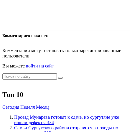
Комментариев пока нет.
Комментарии могут оставлять только зарегистрированные
пользователи.
Вы можете
войти на сайт
Топ 10
Сегодня
Неделя
Месяц
​Проезд Мунарева готовят к сдаче, но сургутяне уже
нашли дефекты
334
​Семьи Сургутского района отправятся в походы по