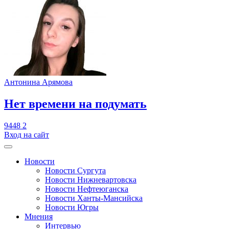
Антонина Арямова
​Нет времени на подумать
9448
2
Вход на сайт
Новости
Новости Сургута
Новости Нижневартовска
Новости Нефтеюганска
Новости Ханты-Мансийска
Новости Югры
Мнения
Интервью