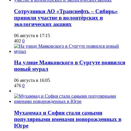
Сотрудники АО «Транснефть – Сибирь»
приняли участие в волонтёрских и
экологических акциях
06 августа в 17:15
402
0
​На улице Маяковского в Сургуте появился
новый мурал
06 августа в 16:05
476
0
​Мухаммад и София стали самыми
популярными именами новорожденных в
Югре