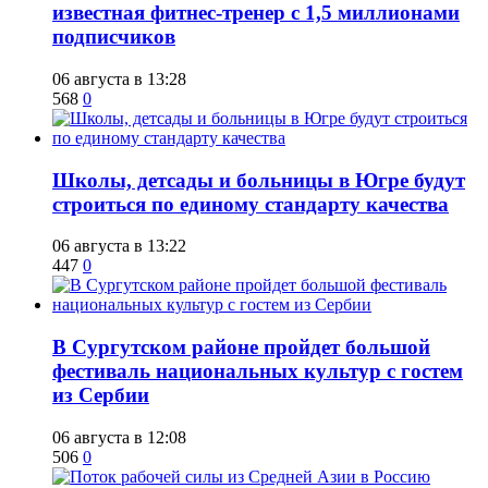
известная фитнес-тренер с 1,5 миллионами
подписчиков
06 августа в 13:28
568
0
Школы, детсады и больницы в Югре будут
строиться по единому стандарту качества
06 августа в 13:22
447
0
В Сургутском районе пройдет большой
фестиваль национальных культур с гостем
из Сербии
06 августа в 12:08
506
0