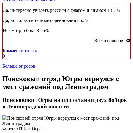
Да, интересно увидеть россиян с флагом и гимном
13.2%
Да, но только крупные соревнования
5.3%
Не смотрю бокс
81.6%
Всего голосов:
38
Комментировать
0
Больше опросов
Поисковый отряд Югры вернулся с
мест сражений под Ленинградом
Поисковики Югры нашли останки двух бойцов
в Ленинградской области
Фото ОТРК «Югра»