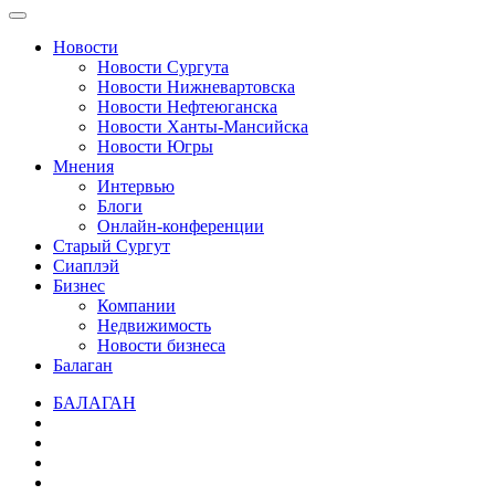
Новости
Новости Сургута
Новости Нижневартовска
Новости Нефтеюганска
Новости Ханты-Мансийска
Новости Югры
Мнения
Интервью
Блоги
Онлайн-конференции
Старый Сургут
Сиаплэй
Бизнес
Компании
Недвижимость
Новости бизнеса
Балаган
БАЛАГАН