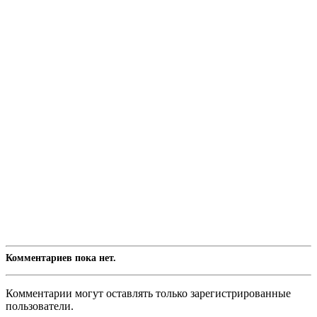
Комментариев пока нет.
Комментарии могут оставлять только зарегистрированные
пользователи.