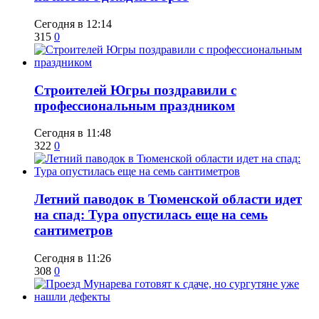
Сегодня в 12:14
315
0
​Строителей Югры поздравили с
профессиональным праздником
Сегодня в 11:48
322
0
​Летний паводок в Тюменской области идет
на спад: Тура опустилась еще на семь
сантиметров
Сегодня в 11:26
308
0