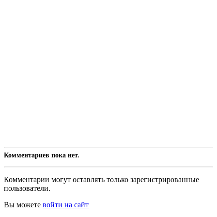
Комментариев пока нет.
Комментарии могут оставлять только зарегистрированные
пользователи.
Вы можете
войти на сайт