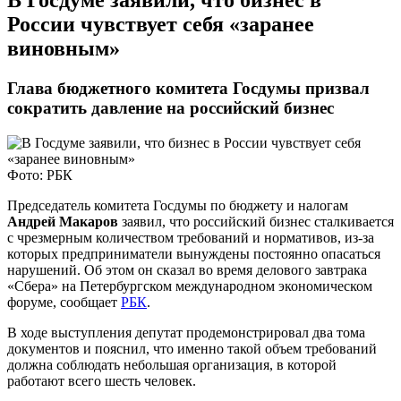
​В Госдуме заявили, что бизнес в
России чувствует себя «заранее
виновным»
Глава бюджетного комитета Госдумы призвал
сократить давление на российский бизнес
Фото: РБК
Председатель комитета Госдумы по бюджету и налогам
Андрей Макаров
заявил, что российский бизнес сталкивается
с чрезмерным количеством требований и нормативов, из-за
которых предприниматели вынуждены постоянно опасаться
нарушений. Об этом он сказал во время делового завтрака
«Сбера» на Петербургском международном экономическом
форуме, сообщает
РБК
.
В ходе выступления депутат продемонстрировал два тома
документов и пояснил, что именно такой объем требований
должна соблюдать небольшая организация, в которой
работают всего шесть человек.