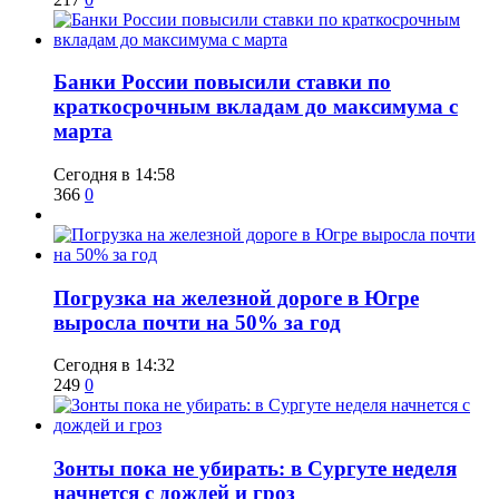
​Банки России повысили ставки по
краткосрочным вкладам до максимума с
марта
Сегодня в 14:58
366
0
​Погрузка на железной дороге в Югре
выросла почти на 50% за год
Сегодня в 14:32
249
0
​Зонты пока не убирать: в Сургуте неделя
начнется с дождей и гроз