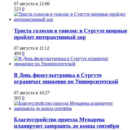
07 августа в 12:06
523
0
​Триста голосов в унисон: в Сургуте впервые
пройдет интерактивный хор
07 августа в 11:12
494
0
​В День физкультурника в Сургуте
ограничат движение по Университетской
07 августа в 10:27
503
0
Благоустройство проезда Мунарева
планируют завершить до конца сентября