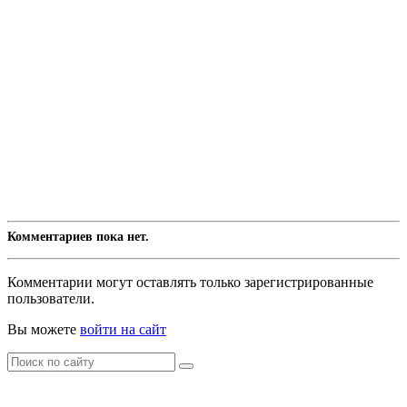
Комментариев пока нет.
Комментарии могут оставлять только зарегистрированные
пользователи.
Вы можете
войти на сайт