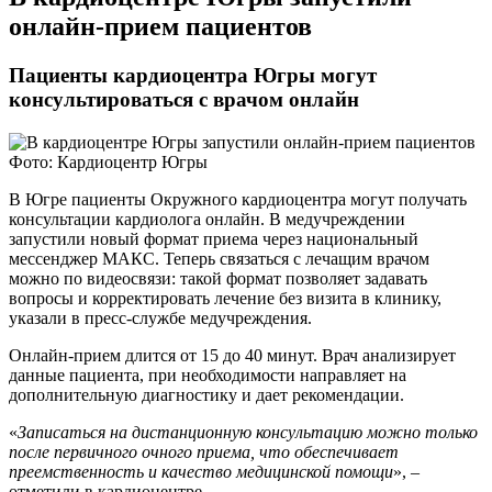
онлайн-прием пациентов
Пациенты кардиоцентра Югры могут
консультироваться с врачом онлайн
Фото: Кардиоцентр Югры
В Югре пациенты Окружного кардиоцентра могут получать
консультации кардиолога онлайн. В медучреждении
запустили новый формат приема через национальный
мессенджер МАКС. Теперь связаться с лечащим врачом
можно по видеосвязи: такой формат позволяет задавать
вопросы и корректировать лечение без визита в клинику,
указали в пресс-службе медучреждения.
Онлайн-прием длится от 15 до 40 минут. Врач анализирует
данные пациента, при необходимости направляет на
дополнительную диагностику и дает рекомендации.
«
Записаться на дистанционную консультацию можно только
после первичного очного приема, что обеспечивает
преемственность и качество медицинской помощи
», –
отметили в кардиоцентре.