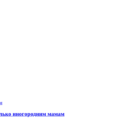
только иногородним мамам