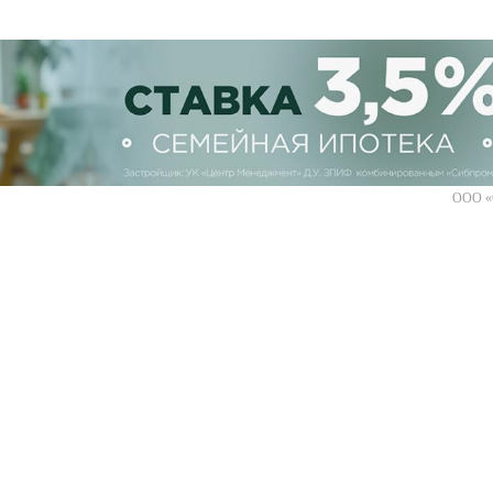
ООО «