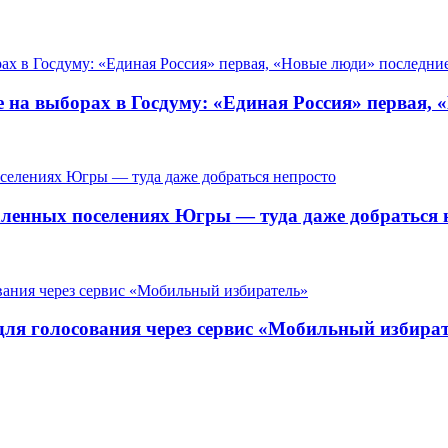
 на выборах в Госдуму: «Единая Россия» первая, 
ленных поселениях Югры — туда даже добраться 
для голосования через сервис «Мобильный избира