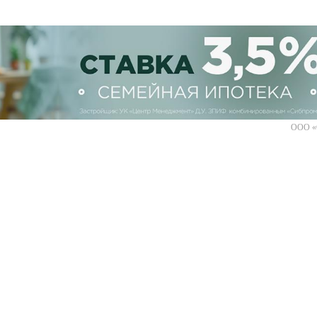
ООО «