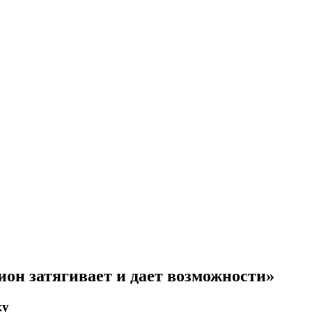
ион затягивает и дает возможности»
ку