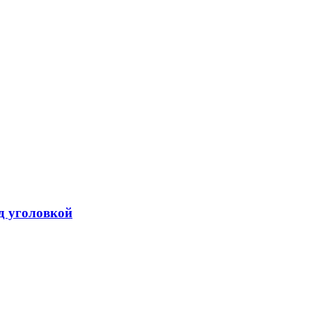
од уголовкой