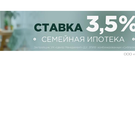
ООО «