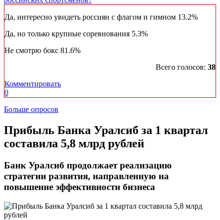
Да, интересно увидеть россиян с флагом и гимном
13.2%
Да, но только крупные соревнования
5.3%
Не смотрю бокс
81.6%
Всего голосов:
38
Комментировать
0
Больше опросов
​Прибыль Банка Уралсиб за 1 квартал
составила 5,8 млрд рублей
Банк Уралсиб продолжает реализацию
стратегии развития, направленную на
повышение эффективности бизнеса