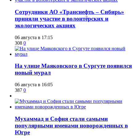
Сотрудники АО «Транснефть – Сибирь»
приняли участие в волонтёрских и
экологических акциях
06 августа в 17:15
308
0
​На улице Маяковского в Сургуте появился
новый мурал
06 августа в 16:05
387
0
​Мухаммад и София стали самыми
популярными именами новорожденных в
Югре