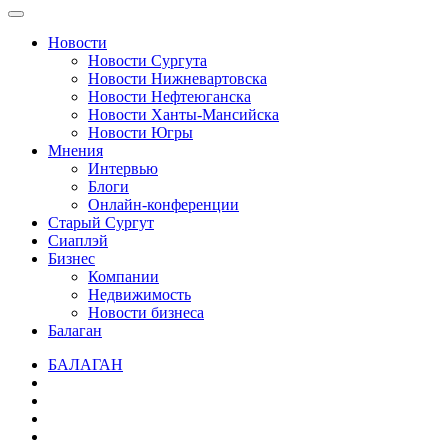
Новости
Новости Сургута
Новости Нижневартовска
Новости Нефтеюганска
Новости Ханты-Мансийска
Новости Югры
Мнения
Интервью
Блоги
Онлайн-конференции
Старый Сургут
Сиаплэй
Бизнес
Компании
Недвижимость
Новости бизнеса
Балаган
БАЛАГАН