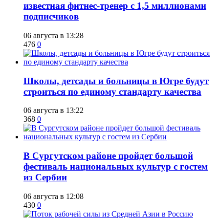
известная фитнес-тренер с 1,5 миллионами
подписчиков
06 августа в 13:28
476
0
Школы, детсады и больницы в Югре будут
строиться по единому стандарту качества
06 августа в 13:22
368
0
В Сургутском районе пройдет большой
фестиваль национальных культур с гостем
из Сербии
06 августа в 12:08
430
0