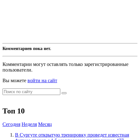
Комментариев пока нет.
Комментарии могут оставлять только зарегистрированные
пользователи.
Вы можете
войти на сайт
Топ 10
Сегодня
Неделя
Месяц
В Сургуте открытую тренировку проведет известная