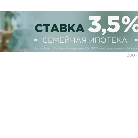
ООО «