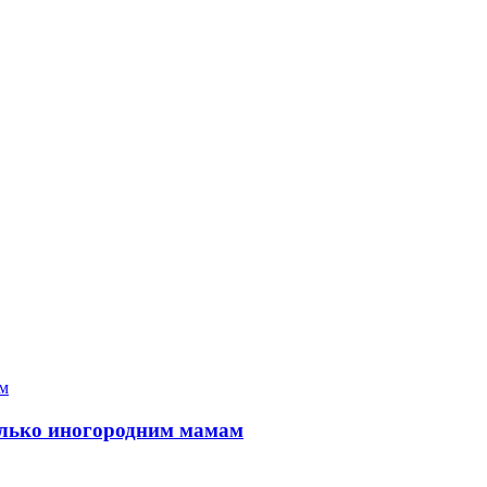
только иногородним мамам