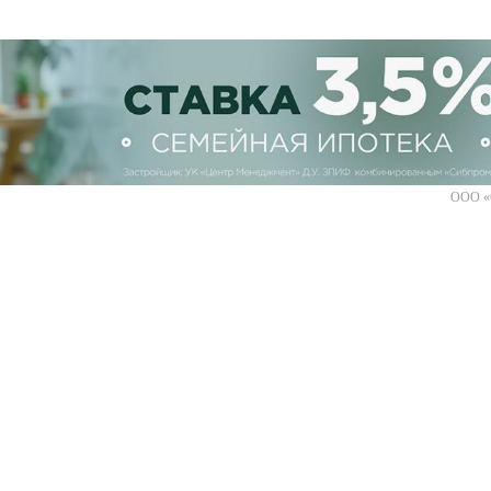
ООО «