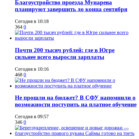
Благоустройство проезда Мунарева
планируют завершить до конца сентября
Сегодня в 10:18
364
0
​Почти 200 тысяч рублей: где в Югре
сильнее всего выросли зарплаты
Сегодня в 10:16
468
0
Не прошли на бюджет? В СФУ напомнили о
возможности поступить на платное обучение
Сегодня в 09:57
346
0