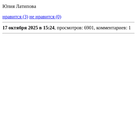
Юлия Латипова
нравится (3)
не нравится (0)
17 октября 2025 в 15:24
, просмотров: 6901, комментариев: 1