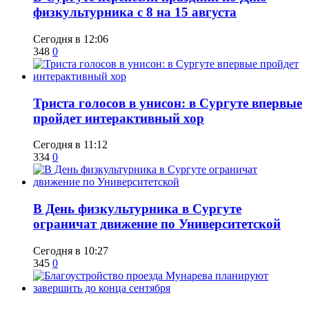
физкультурника с 8 на 15 августа
Сегодня в 12:06
348
0
​Триста голосов в унисон: в Сургуте впервые
пройдет интерактивный хор
Сегодня в 11:12
334
0
​В День физкультурника в Сургуте
ограничат движение по Университетской
Сегодня в 10:27
345
0