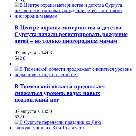
​В Центре охраны материнства и детства
Сургута начали регистрировать рождение
детей – но только иногородним мамам
07 августа в 14:03
542
0
​В Тюменской области продолжает
снижаться уровень воды: новых
подтоплений нет
07 августа в 13:50
532
0