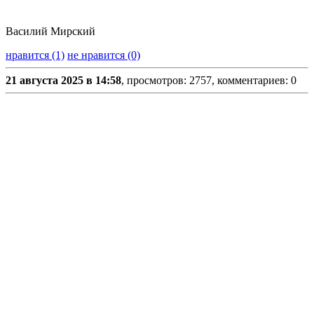
Василий Мирский
нравится (1)
не нравится (0)
21 августа 2025 в 14:58
, просмотров: 2757, комментариев: 0