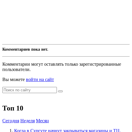
Комментариев пока нет.
Комментарии могут оставлять только зарегистрированные
пользователи.
Вы можете
войти на сайт
Топ 10
Сегодня
Неделя
Месяц
​Когда в Сургуте начнут закрываться магазины и ТЦ,