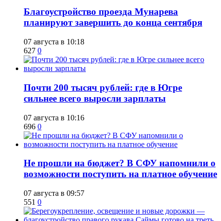
Благоустройство проезда Мунарева
планируют завершить до конца сентября
07 августа в 10:18
627
0
​Почти 200 тысяч рублей: где в Югре
сильнее всего выросли зарплаты
07 августа в 10:16
696
0
Не прошли на бюджет? В СФУ напомнили о
возможности поступить на платное обучение
07 августа в 09:57
551
0