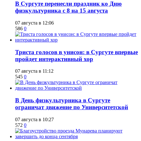
​В Сургуте перенесли праздник ко Дню
физкультурника с 8 на 15 августа
07 августа в 12:06
586
0
​Триста голосов в унисон: в Сургуте впервые
пройдет интерактивный хор
07 августа в 11:12
545
0
​В День физкультурника в Сургуте
ограничат движение по Университетской
07 августа в 10:27
572
0