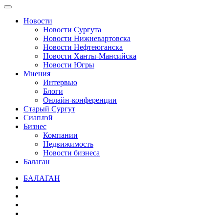
Новости
Новости Сургута
Новости Нижневартовска
Новости Нефтеюганска
Новости Ханты-Мансийска
Новости Югры
Мнения
Интервью
Блоги
Онлайн-конференции
Старый Сургут
Сиаплэй
Бизнес
Компании
Недвижимость
Новости бизнеса
Балаган
БАЛАГАН