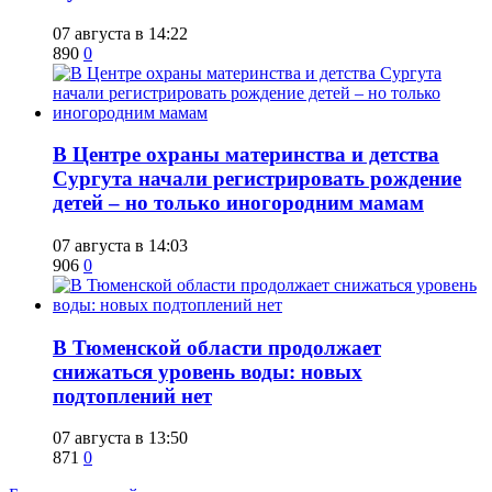
07 августа в 14:22
890
0
​В Центре охраны материнства и детства
Сургута начали регистрировать рождение
детей – но только иногородним мамам
07 августа в 14:03
906
0
​В Тюменской области продолжает
снижаться уровень воды: новых
подтоплений нет
07 августа в 13:50
871
0