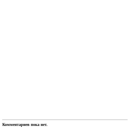
Комментариев пока нет.