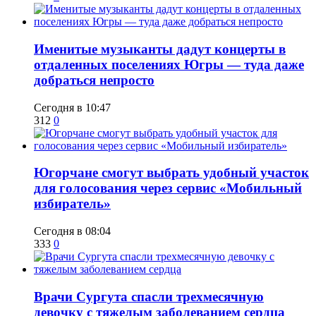
Именитые музыканты дадут концерты в
отдаленных поселениях Югры — туда даже
добраться непросто
Сегодня в 10:47
312
0
Югорчане смогут выбрать удобный участок
для голосования через сервис «Мобильный
избиратель»
Сегодня в 08:04
333
0
​Врачи Сургута спасли трехмесячную
девочку с тяжелым заболеванием сердца