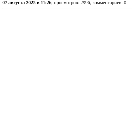
07 августа 2025 в 11:26
, просмотров: 2996, комментариев: 0