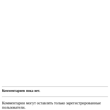
Комментариев пока нет.
Комментарии могут оставлять только зарегистрированные
пользователи.