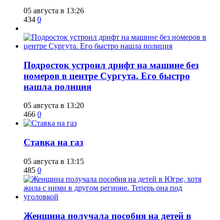
05 августа в 13:26
434
0
Подросток устроил дрифт на машине без
номеров в центре Сургута. Его быстро
нашла полиция
05 августа в 13:20
466
0
Ставка на газ
05 августа в 13:15
485
0
Женщина получала пособия на детей в