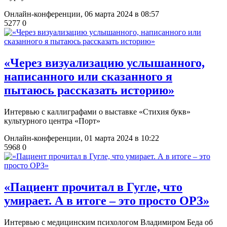
Онлайн-конференции,
06 марта 2024 в 08:57
5277
0
«Через визуализацию услышанного,
написанного или сказанного я
пытаюсь рассказать историю»
Интервью с каллиграфами о выставке «Стихия букв»
культурного центра «Порт»
Онлайн-конференции,
01 марта 2024 в 10:22
5968
0
«Пациент прочитал в Гугле, что
умирает. А в итоге – это просто ОРЗ»
Интервью с медицинским психологом Владимиром Беда об