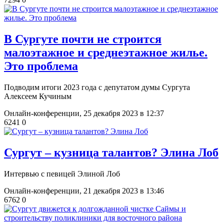
​В Сургуте почти не строится
малоэтажное и среднеэтажное жилье.
Это проблема
Подводим итоги 2023 года с депутатом думы Сургута
Алексеем Кучиным
Онлайн-конференции,
25 декабря 2023 в 12:37
6241
0
Сургут – кузница талантов? Элина Лоб
Интервью с певицей Элиной Лоб
Онлайн-конференции,
21 декабря 2023 в 13:46
6762
0