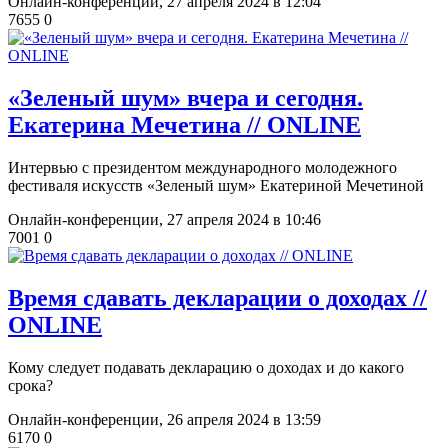
Онлайн-конференции,
27 апреля 2024 в 12:04
7655
0
​«Зеленый шум» вчера и сегодня.
Екатерина Мечетина // ONLINE
Интервью с президентом международного молодежного
фестиваля искусств «Зеленый шум» Екатериной Мечетиной
Онлайн-конференции,
27 апреля 2024 в 10:46
7001
0
​Время сдавать декларации о доходах //
ONLINE
Кому следует подавать декларацию о доходах и до какого
срока?
Онлайн-конференции,
26 апреля 2024 в 13:59
6170
0