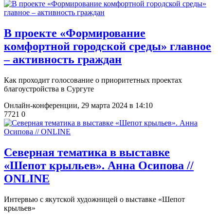
​В проекте «Формирование
комфортной городской среды» главное
– активность граждан
Как проходит голосование о приоритетных проектах
благоустройства в Сургуте
Онлайн-конференции,
29 марта 2024 в 14:10
7721
0
​Северная тематика в выставке
«Шепот крыльев». Анна Осипова //
ONLINE
Интервью с якутской художницей о выставке «Шепот
крыльев»