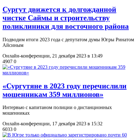
​Сургут движется к долгожданной
чистке Саймы и строительству
поликлиники для восточного района
Подводим итоги 2023 года с депутатом думы Югры Ринатом
Айсиным
Онлайн-конференции,
21 декабря 2023 в 13:49
4907
0
«Сургутяне в 2023 году перечислили
мошенникам 359 миллионов»
Интервью с капитаном полиции о дистанционных
мошенниках
Онлайн-конференции,
17 декабря 2023 в 15:32
6033
0