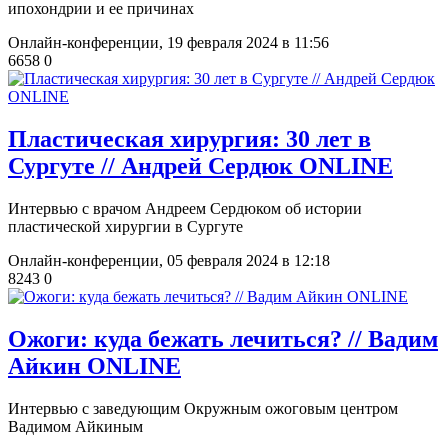
ипохондрии и ее причинах
Онлайн-конференции,
19 февраля 2024 в 11:56
6658
0
​Пластическая хирургия: 30 лет в
Сургуте // Андрей Сердюк ONLINE
Интервью с врачом Андреем Сердюком об истории
пластической хирургии в Сургуте
Онлайн-конференции,
05 февраля 2024 в 12:18
8243
0
​Ожоги: куда бежать лечиться? // Вадим
Айкин ONLINE
Интервью с заведующим Окружным ожоговым центром
Вадимом Айкиным