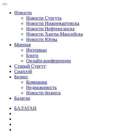
Новости
Новости Сургута
Новости Нижневартовска
Новости Нефтеюганска
Новости Ханты-Мансийска
Новости Югры
Мнения
Интервью
Блоги
Онлайн-конференции
Старый Сургут
Сиаплэй
Бизнес
Компании
Недвижимость
Новости бизнеса
Балаган
БАЛАГАН