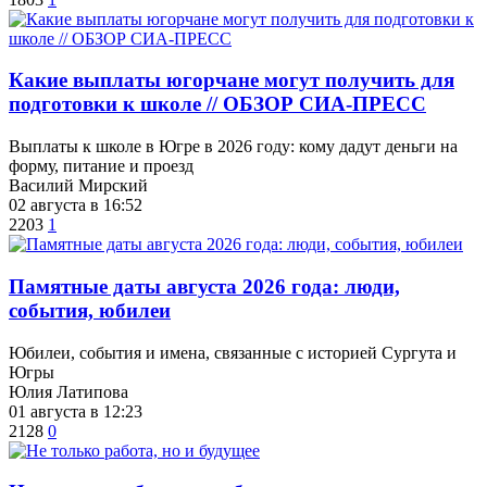
Какие выплаты югорчане могут получить для
подготовки к школе // ОБЗОР СИА-ПРЕСС
Выплаты к школе в Югре в 2026 году: кому дадут деньги на
форму, питание и проезд
Василий Мирский
02 августа в 16:52
2203
1
​Памятные даты августа 2026 года: люди,
события, юбилеи
Юбилеи, события и имена, связанные с историей Сургута и
Югры
Юлия Латипова
01 августа в 12:23
2128
0