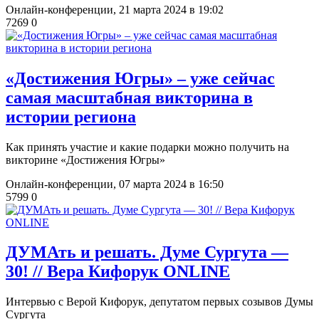
Онлайн-конференции,
21 марта 2024 в 19:02
7269
0
​«Достижения Югры» – уже сейчас
самая масштабная викторина в
истории региона
Как принять участие и какие подарки можно получить на
викторине «Достижения Югры»
Онлайн-конференции,
07 марта 2024 в 16:50
5799
0
​ДУМАть и решать. Думе Сургута —
30! // Вера Кифорук ONLINE
Интервью с Верой Кифорук, депутатом первых созывов Думы
Сургута