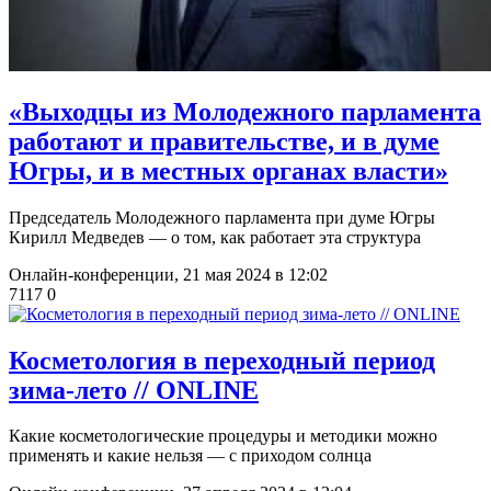
«Выходцы из Молодежного парламента
работают и правительстве, и в думе
Югры, и в местных органах власти»
Председатель Молодежного парламента при думе Югры
Кирилл Медведев — о том, как работает эта структура
Онлайн-конференции,
21 мая 2024 в 12:02
7117
0
​Косметология в переходный период
зима-лето // ONLINE
Какие косметологические процедуры и методики можно
применять и какие нельзя — с приходом солнца