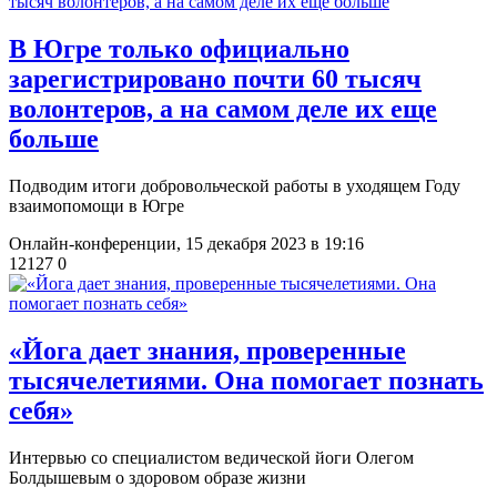
​В Югре только официально
зарегистрировано почти 60 тысяч
волонтеров, а на самом деле их еще
больше
Подводим итоги добровольческой работы в уходящем Году
взаимопомощи в Югре
Онлайн-конференции,
15 декабря 2023 в 19:16
12127
0
«Йога дает знания, проверенные
тысячелетиями. Она помогает познать
себя»
Интервью со специалистом ведической йоги Олегом
Болдышевым о здоровом образе жизни