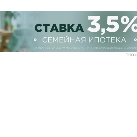
ООО «