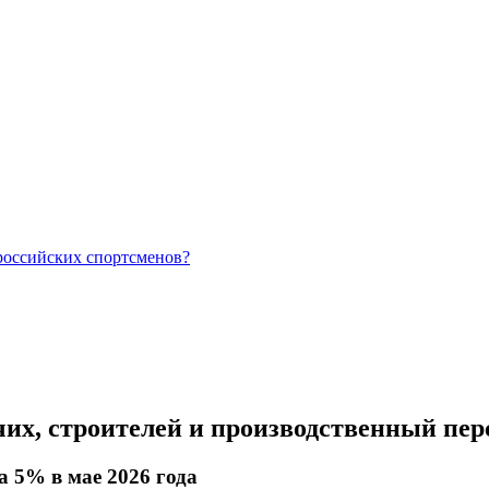
российских спортсменов?
их, строителей и производственный пер
 5% в мае 2026 года