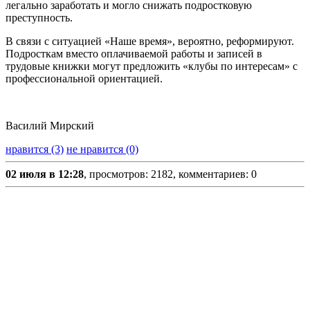
легально заработать и могло снижать подростковую
преступность.
В связи с ситуацией «Наше время», вероятно, реформируют.
Подросткам вместо оплачиваемой работы и записей в
трудовые книжки могут предложить «клубы по интересам» с
профессиональной ориентацией.
Василий Мирский
нравится (3)
не нравится (0)
02 июля в 12:28
, просмотров: 2182, комментариев: 0