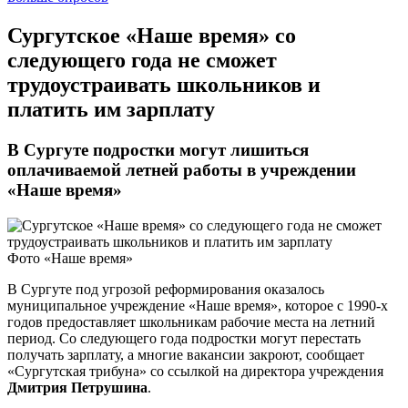
Сургутское «Наше время» со
следующего года не сможет
трудоустраивать школьников и
платить им зарплату
В Сургуте подростки могут лишиться
оплачиваемой летней работы в учреждении
«Наше время»
Фото «Наше время»
В Сургуте под угрозой реформирования оказалось
муниципальное учреждение «Наше время», которое с 1990-х
годов предоставляет школьникам рабочие места на летний
период. Со следующего года подростки могут перестать
получать зарплату, а многие вакансии закроют, сообщает
«Сургутская трибуна» со ссылкой на директора учреждения
Дмитрия Петрушина
.