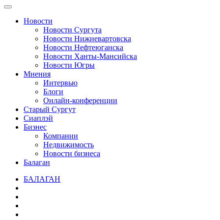
Новости
Новости Сургута
Новости Нижневартовска
Новости Нефтеюганска
Новости Ханты-Мансийска
Новости Югры
Мнения
Интервью
Блоги
Онлайн-конференции
Старый Сургут
Сиаплэй
Бизнес
Компании
Недвижимость
Новости бизнеса
Балаган
БАЛАГАН