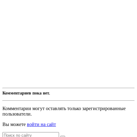
Комментариев пока нет.
Комментарии могут оставлять только зарегистрированные
пользователи.
Вы можете
войти на сайт