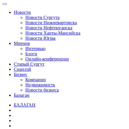
Новости
Новости Сургута
Новости Нижневартовска
Новости Нефтеюганска
Новости Ханты-Мансийска
Новости Югры
Мнения
Интервью
Блоги
Онлайн-конференции
Старый Сургут
Сиаплэй
Бизнес
Компании
Недвижимость
Новости бизнеса
Балаган
БАЛАГАН