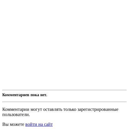
Комментариев пока нет.
Комментарии могут оставлять только зарегистрированные
пользователи.
Вы можете
войти на сайт