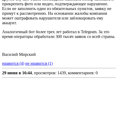
прикрепить фото или видео, подтверждающее нарушение.
Если не заполнить один из обязательных пунктов, заявку не
примут к рассмотрению. На основании жалобы компания
может оштрафовать нарушителя или заблокировать ему
аккаунт.
Аналогичный бот более трех лет работал в Telegram. За это
время операторы обработали 300 тысяч заявок со всей страны.
Василий Мирский
нравится (4)
не нравится (1)
29 июня в 16:44
, просмотров: 1439, комментариев: 0