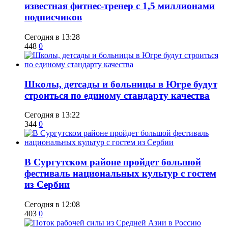
известная фитнес-тренер с 1,5 миллионами
подписчиков
Сегодня в 13:28
448
0
Школы, детсады и больницы в Югре будут
строиться по единому стандарту качества
Сегодня в 13:22
344
0
В Сургутском районе пройдет большой
фестиваль национальных культур с гостем
из Сербии
Сегодня в 12:08
403
0