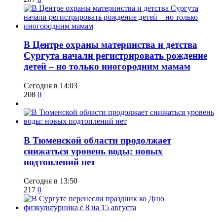
​В Центре охраны материнства и детства
Сургута начали регистрировать рождение
детей – но только иногородним мамам
Сегодня в 14:03
208
0
​В Тюменской области продолжает
снижаться уровень воды: новых
подтоплений нет
Сегодня в 13:50
217
0