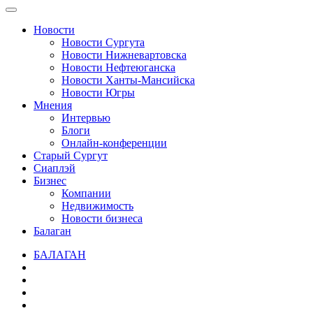
Новости
Новости Сургута
Новости Нижневартовска
Новости Нефтеюганска
Новости Ханты-Мансийска
Новости Югры
Мнения
Интервью
Блоги
Онлайн-конференции
Старый Сургут
Сиаплэй
Бизнес
Компании
Недвижимость
Новости бизнеса
Балаган
БАЛАГАН