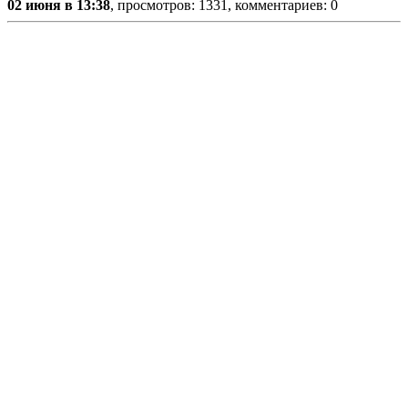
02 июня в 13:38
, просмотров: 1331, комментариев: 0