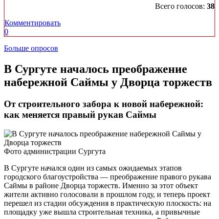
Всего голосов:
38
Комментировать
0
Больше опросов
​В Сургуте началось преображение
набережной Саймы у Дворца торжеств
От строительного забора к новой набережной:
как меняется правый рукав Саймы
Фото администрации Сургута
В Сургуте начался один из самых ожидаемых этапов
городского благоустройства — преображение правого рукава
Саймы в районе Дворца торжеств. Именно за этот объект
жители активно голосовали в прошлом году, и теперь проект
перешел из стадии обсуждения в практическую плоскость: на
площадку уже вышла строительная техника, а привычные