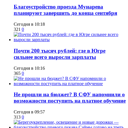
Благоустройство проезда Мунарева
планируют завершить до конца сентября
Сегодня в 10:18
321
0
​Почти 200 тысяч рублей: где в Югре
сильнее всего выросли зарплаты
Сегодня в 10:16
365
0
Не прошли на бюджет? В СФУ напомнили о
возможности поступить на платное обучение
Сегодня в 09:57
313
0