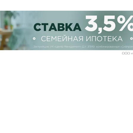
ООО «