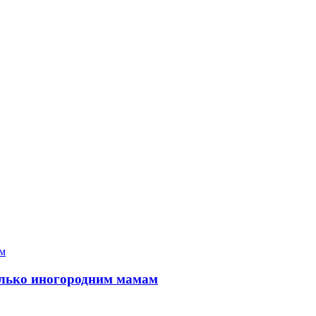
только иногородним мамам