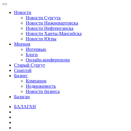
Новости
Новости Сургута
Новости Нижневартовска
Новости Нефтеюганска
Новости Ханты-Мансийска
Новости Югры
Мнения
Интервью
Блоги
Онлайн-конференции
Старый Сургут
Сиаплэй
Бизнес
Компании
Недвижимость
Новости бизнеса
Балаган
БАЛАГАН