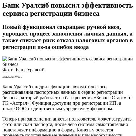
Банк Уралсиб повысил эффективность
сервиса регистрации бизнеса
Новый функционал сокращает ручной ввод,
упрощает процесс заполнения личных данных, а
также снижает риск отказа налоговых органов в
регистрации из-за ошибок ввода
Фото: Банк Уралсиб
Erid:2SDnjeXvuGE
Банк Уралсиб внедрил функцию автоматического
распознавания паспортных данных в сервис регистрации
бизнеса, который работает на базе решения «Бизнес Старт» от
ГК «Астрал». Функция доступна при регистрации ИП, а
также ООО с единственным учредителем-физлицом.
Теперь при заполнении анкеты пользователь может загрузить
фото или скан паспорта, после чего система самостоятельно
подставляет информацию в форму. Клиенту остается
проверить подставленные значения и при необходимости