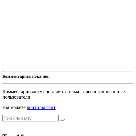
Комментариев пока нет.
Комментарии могут оставлять только зарегистрированные
пользователи.
Вы можете
войти на сайт