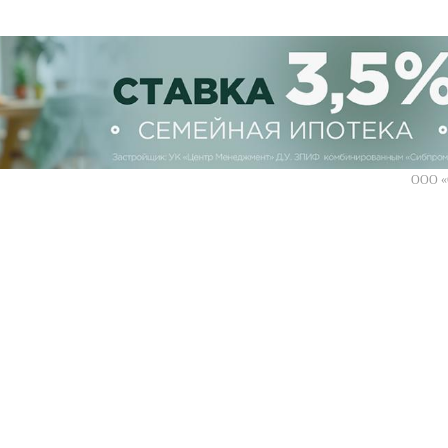
ООО «