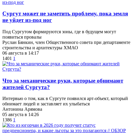
Сургут может не заметить проблему, пока земля
не уйдет из-под ног
Под Сургутом формируются зоны, где в будущем могут
появиться провалы
Руслан Бянкин, член Общественного совета при департаменте
строительства и архитектуры ХМАО
06 августа в 14:17
1401
1
​Что за механические руки, которые обнимают
жителей Сургута?
Интервью о том, как в Сургуте появился арт-объект, который
обнимает людей и заставляет их улыбаться
Антонина Арямова
05 августа в 14:26
1386
1