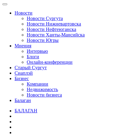
Новости
Новости Сургута
Новости Нижневартовска
Новости Нефтеюганска
Новости Ханты-Мансийска
Новости Югры
Мнения
Интервью
Блоги
Онлайн-конференции
Старый Сургут
Сиаплэй
Бизнес
Компании
Недвижимость
Новости бизнеса
Балаган
БАЛАГАН