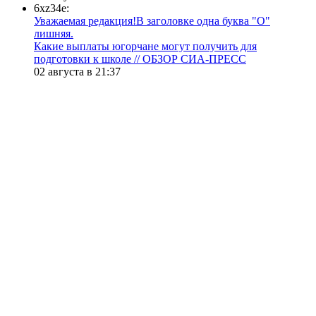
6xz34e:
Уважаемая редакция!В заголовке одна буква "О"
лишняя.
Какие выплаты югорчане могут получить для
подготовки к школе // ОБЗОР СИА-ПРЕСС
02 августа в 21:37