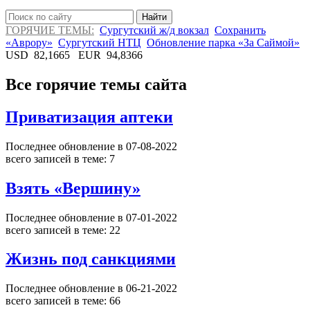
Найти
ГОРЯЧИЕ ТЕМЫ:
Сургутский ж/д вокзал
Сохранить
«Аврору»
Сургутский НТЦ
Обновление парка «За Саймой»
USD
82,1665
EUR
94,8366
Все горячие темы сайта
Приватизация аптеки
Последнее обновление в 07-08-2022
всего записей в теме: 7
Взять «Вершину»
Последнее обновление в 07-01-2022
всего записей в теме: 22
Жизнь под санкциями
Последнее обновление в 06-21-2022
всего записей в теме: 66