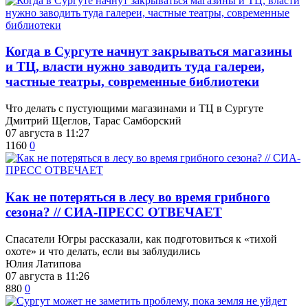
​Когда в Сургуте начнут закрываться магазины
и ТЦ, власти нужно заводить туда галереи,
частные театры, современные библиотеки
Что делать с пустующими магазинами и ТЦ в Сургуте
Дмитрий Щеглов, Тарас Самборский
07 августа в 11:27
1160
0
​Как не потеряться в лесу во время грибного
сезона? // СИА-ПРЕСС ОТВЕЧАЕТ
Спасатели Югры рассказали, как подготовиться к «тихой
охоте» и что делать, если вы заблудились
Юлия Латипова
07 августа в 11:26
880
0