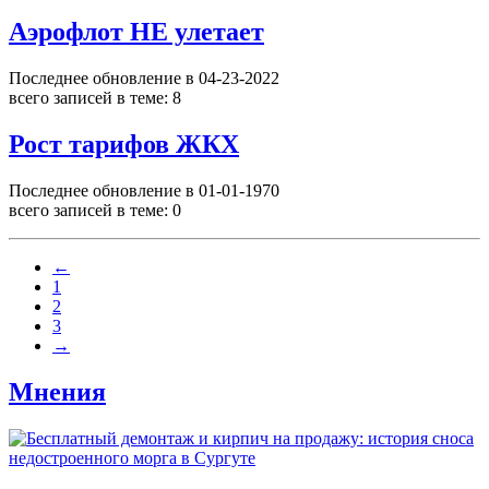
Аэрофлот НЕ улетает
Последнее обновление в 04-23-2022
всего записей в теме: 8
Рост тарифов ЖКХ
Последнее обновление в 01-01-1970
всего записей в теме: 0
←
1
2
3
→
Мнения